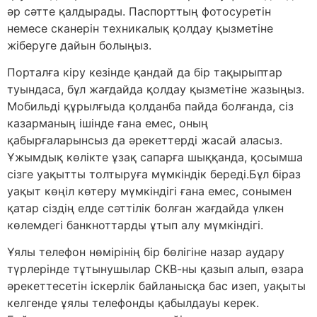
әр сәтте қалдырады. Паспорттың фотосуретін
немесе сканерін техникалық қолдау қызметіне
жіберуге дайын болыңыз.
Порталға кіру кезінде қандай да бір тақырыптар
туындаса, бұл жағдайда қолдау қызметіне жазыңыз.
Мобильді құрылғыда қолданба пайда болғанда, сіз
казарманың ішінде ғана емес, оның
қабырғаларынсыз да әрекеттерді жасай аласыз.
Ұжымдық көлікте ұзақ сапарға шыққанда, қосымша
сізге уақытты толтыруға мүмкіндік береді.Бұл біраз
уақыт көңіл көтеру мүмкіндігі ғана емес, сонымен
қатар сіздің елде сәттілік болған жағдайда үлкен
көлемдегі банкноттарды ұтып алу мүмкіндігі.
Ұялы телефон нөмірінің бір бөлігіне назар аудару
түрлерінде тұтынушылар СКВ-ны қазып алып, өзара
әрекеттесетін іскерлік байланысқа бас изеп, уақыты
келгенде ұялы телефонды қабылдауы керек.