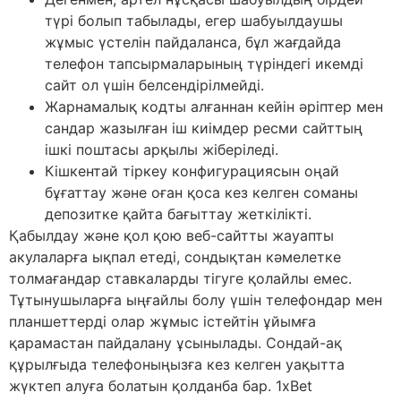
түрі болып табылады, егер шабуылдаушы
жұмыс үстелін пайдаланса, бұл жағдайда
телефон тапсырмаларының түріндегі икемді
сайт ол үшін белсендірілмейді.
Жарнамалық кодты алғаннан кейін әріптер мен
сандар жазылған іш киімдер ресми сайттың
ішкі поштасы арқылы жіберіледі.
Кішкентай тіркеу конфигурациясын оңай
бұғаттау және оған қоса кез келген соманы
депозитке қайта бағыттау жеткілікті.
Қабылдау және қол қою веб-сайтты жауапты
акулаларға ықпал етеді, сондықтан кәмелетке
толмағандар ставкаларды тігуге қолайлы емес.
Тұтынушыларға ыңғайлы болу үшін телефондар мен
планшеттерді олар жұмыс істейтін ұйымға
қарамастан пайдалану ұсынылады. Сондай-ақ
құрылғыда телефоныңызға кез келген уақытта
жүктеп алуға болатын қолданба бар. 1xBet