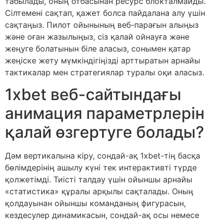
табылады, оның отбасынан ресурс блокталмайды.
Сілтемені сақтап, қажет болса пайдалана алу үшін
сақтаңыз. Пилот ойынының веб-парағын алыңыз
және оған жазылыңыз, сіз қалай ойнауға және
жеңуге болатынын біле аласыз, сонымен қатар
жеңіске жету мүмкіндігіңізді арттыратын арнайы
тактикалар мен стратегиялар туралы оқи аласыз.
1xbet веб-сайтындағы
анимация параметрлерін
қалай өзгертуге болады?
Дәм вертикалына кіру, сондай-ақ 1xbet-тің басқа
бөлімдерінің ашылу күні тек интерактивті түрде
қолжетімді. Тиісті талдау үшін ойыншы арнайы
«статистика» құралы арқылы сақталады. Оның
қолдауынан ойыншы команданың фигурасын,
кездесулер динамикасын, сондай-ақ осы немесе