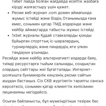
тәбет пайда болған жағдайда есептік жазбаға
кіруді жалғастыру үшін қажет.
Ресми веб-журнал .com домен аймағында
жұмыс істейді және біздің Отанымызда ғана
емес, сонымен қатар ТМД елдерінде және
кейбір аймақтарда табысты жұмыс істейді.
1xbet журналы Құдай ставкаларды қоюды
бұйырған спорттық іс-шаралардың,
турнирлердің және пәндердің өте үлкен
таңдауын ұсынады.
Ресейде және кейбір альтернативті елдерде баяу,
тиімді ресурстарға тыйым салынады, сондықтан
олардың сайттары жиі бұғатталады. Интернет-
шолғышта букмекерлік кеңсенің ресми сайтын
ашудан бастаңыз. Сіз СКВ жүргізетін тарапты сансыз
көрсетесіз, сонымен қатар клиенттік келісімнен
лицензияны негіздейсіз.
Осыған байланысты, бұл мүмкіндігінше тезірек бәс