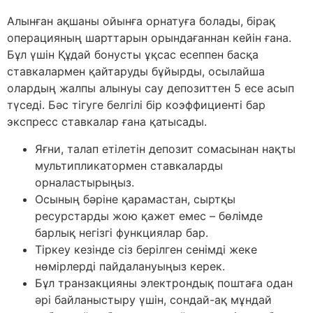
Алынған ақшаны ойынға орнатуға болады, бірақ
операцияның шарттарын орындағаннан кейін ғана.
Бұл үшін Құдай бонусты ұқсас есеппен басқа
ставкалармен қайтаруды бұйырды, осылайша
олардың жалпы алынуы сау депозиттен 5 есе асып
түседі. Бәс тігуге белгілі бір коэффициенті бар
экспресс ставкалар ғана қатысады.
Яғни, талап етілетін депозит сомасынан нақты
мультипликатормен ставкаларды
орналастырыңыз.
Осының бәріне қарамастан, сыртқы
ресурстарды жою қажет емес – бөлімде
барлық негізгі функциялар бар.
Тіркеу кезінде сіз берілген сенімді жеке
нөмірлерді пайдалануыңыз керек.
Бұл транзакцияны электрондық поштаға одан
әрі байланыстыру үшін, сондай-ақ мұндай