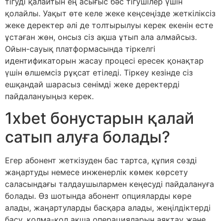
тігуді қалайтын ең асығыс бәс тігушілер үшін
қолайлы. Уақыт өте келе жеке кеңсеңізде жеткіліксіз
жеке деректер әлі де толтырылуы керек екенін есте
ұстаған жөн, онсыз сіз ақша ұтып ала алмайсыз.
Ойын-сауық платформасында тіркелгі
идентификаторын жасау процесі ересек қонақтар
үшін өлшемсіз рұқсат етіледі. Тіркеу кезінде сіз
ешқандай шарасыз сенімді жеке деректерді
пайдалануыңыз керек.
1xbet бонустарын қалай
сатып алуға болады?
Егер абонент жеткізуден бас тартса, құпия сөзді
жаңартуды немесе инженерлік көмек көрсету
саласындағы талдаушылармен кеңесуді пайдалануға
болады. Өз шотында абонент опцияларды көре
алады, жаңартуларды басқара алады, жеңілдіктерді
басу, қолма-қол ақша операцияларын аяқтау және