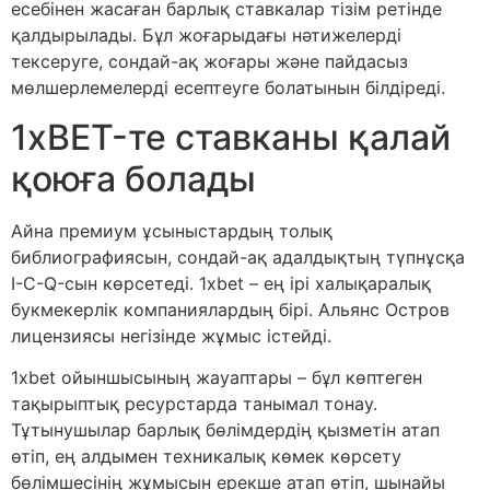
есебінен жасаған барлық ставкалар тізім ретінде
қалдырылады. Бұл жоғарыдағы нәтижелерді
тексеруге, сондай-ақ жоғары және пайдасыз
мөлшерлемелерді есептеуге болатынын білдіреді.
1xBET-те ставканы қалай
қоюға болады
Айна премиум ұсыныстардың толық
библиографиясын, сондай-ақ адалдықтың түпнұсқа
I-C-Q-сын көрсетеді. 1xbet – ең ірі халықаралық
букмекерлік компаниялардың бірі. Альянс Остров
лицензиясы негізінде жұмыс істейді.
1xbet ойыншысының жауаптары – бұл көптеген
тақырыптық ресурстарда танымал тонау.
Тұтынушылар барлық бөлімдердің қызметін атап
өтіп, ең алдымен техникалық көмек көрсету
бөлімшесінің жұмысын ерекше атап өтіп, шынайы