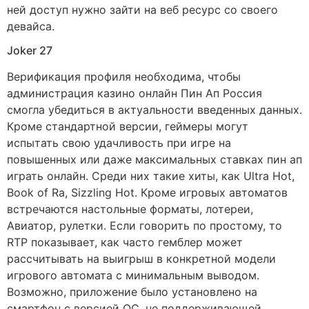
ней доступ нужно зайти на веб ресурс со своего
девайса.
Joker 27
Верификация профиля необходима, чтобы
администрация казино онлайн Пин Ап Россия
смогла убедиться в актуальности введенных данных.
Кроме стандартной версии, геймеры могут
испытать свою удачливость при игре на
повышенных или даже максимальных ставках пин ап
играть онлайн. Среди них такие хиты, как Ultra Hot,
Book of Ra, Sizzling Hot. Кроме игровых автоматов
встречаются настольные форматы, лотереи,
Авиатор, рулетки. Если говорить по простому, то
RTP показывает, как часто гемблер может
рассчитывать на выигрыш в конкретной модели
игрового автомата с минимальным выводом.
Возможно, приложение было установлено на
смартфон с версией ОС, не поддерживающей