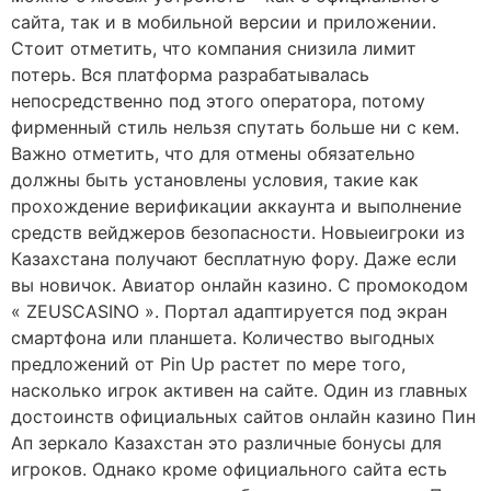
сайта, так и в мобильной версии и приложении.
Стоит отметить, что компания снизила лимит
потерь. Вся платформа разрабатывалась
непосредственно под этого оператора, потому
фирменный стиль нельзя спутать больше ни с кем.
Важно отметить, что для отмены обязательно
должны быть установлены условия, такие как
прохождение верификации аккаунта и выполнение
средств вейджеров безопасности. Новыеигроки из
Казахстана получают бесплатную фору. Даже если
вы новичок. Авиатор онлайн казино. С промокодом
« ZEUSCASINO ». Портал адаптируется под экран
смартфона или планшета. Количество выгодных
предложений от Pin Up растет по мере того,
насколько игрок активен на сайте. Один из главных
достоинств официальных сайтов онлайн казино Пин
Ап зеркало Казахстан это различные бонусы для
игроков. Однако кроме официального сайта есть