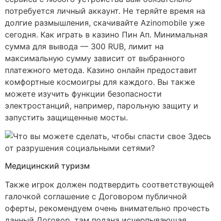
потребуется личный аккаунт. Не теряйте время на
долгие размышления, скачивайте Azinomobile уже
сегодня. Как играть в казино Пин Ап. Минимальная
сумма для вывода — 300 RUB, лимит на
максимальную сумму зависит от выбранного
платежного метода. Казино онлайн предоставит
комфортные космоигры для каждого. Вы также
можете изучить функции безопасности
электростанций, например, парольную защиту и
запустить защищенные мосты.
Медицинский туризм
Также игрок должен подтвердить соответствующей
галочкой соглашение с Договором публичной
оферты, рекомендуем очень внимательно прочесть
данный Договор, там подана исчерпывающая