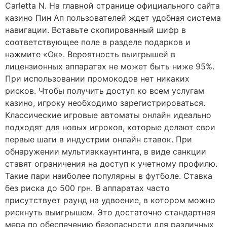
Carletta N. На главной странице официального сайта
казино Пин Ап пользователей ждет удобная система
навигации. Вставьте скопированный шифр в
соответствующее поле в разделе подарков и
нажмите «Ок». Вероятность выигрышей в
лицензионных аппаратах не может быть ниже 95%.
При использовании промокодов нет никаких
рисков. Чтобы получить доступ ко всем услугам
казино, игроку необходимо зарегистрироваться.
Классические игровые автоматы онлайн идеально
подходят для новых игроков, которые делают свои
первые шаги в индустрии онлайн ставок. При
обнаружении мультиаккаунтинга, в виде санкции
ставят ограничения на доступ к учетному профилю.
Такие пари наиболее популярны в футболе. Ставка
без риска до 500 грн. В аппаратах часто
присутствует раунд на удвоение, в котором можно
рискнуть выигрышем. Это достаточно стандартная
мера по обеспечению безопасности для различных