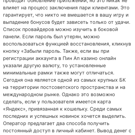
проводит обновление приложений, но это никак не
влияет на процесс заключения пари клиентами. Это
гарантирует, что никто не вмешается в вашу игру и
выпадение бонусов будет зависеть только от удачи.
Список провайдеров можно изучить в боковой
панели. Если пароль был утерян, можно
воспользоваться функцией восстановления, кликнув
кнопку «Забыли пароль. Также, если вы при
регистрации аккаунта в Пин Ап казино онлайн
указали другую валюту, то установленные
минимальные рамки также могут отличаться.
Сегодня она является одной из самых крупных БК
на территории постсоветского пространства и на
международном рынке. Однако это возможно
сделать, если у пользователя имеется карта
«Яндекс», привязанная к кошельку. Среди самых
последних и успешных новинок хочется выделить.
Оператор предлагает два способа получить
постоянный доступ в личный кабинет. Вывод денег с