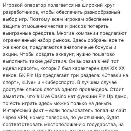
Игровой оператор полагается на широкий круг
разработчиков, чтобы обеспечить разнообразный
выбор игр. Поэтому всем игрокам обеспечена
защита отмошенничества и рисков потерять
выигранные средства. Многие компании предлагают
ограниченный набор рынков. Здесь собраны все те
же кнопки, предлагаются аналогичные бонусы и
акции. Чтобы создать аккаунт, нужно пошагово
выполнить такие действия. Он выразил в ней тот
идеал красоты, который был характерен для XIX XX
веков. БК Pin Up предлагает три раздела: «Ставки на
спорт», «Live» и «Киберспорт». В лучшем случае
доступен список слотов одного провайдера. Стоит
заметить, что в Live Casino нет функции Pin Up демо,
то есть играть здесь можно только на деньги.
Интересный факт – если пользователь попал на сайт
через VPN, номер телефона, по умолчанию, будет
соответствовать местоположению государства, на