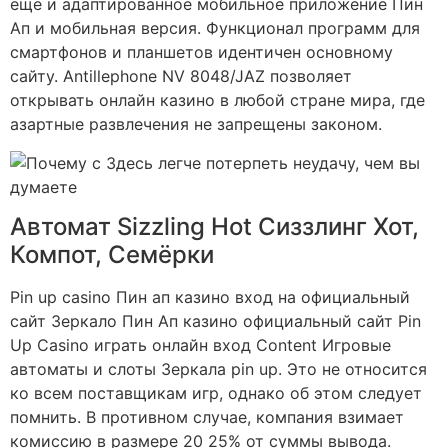
еще и адаптированное мобильное приложение Пин
Ап и мобильная версия. Функционал программ для
смартфонов и планшетов идентичен основному
сайту. Antillephone NV 8048/JAZ позволяет
открывать онлайн казино в любой стране мира, где
азартные развлечения не запрещены законом.
Автомат Sizzling Hot Сиззлинг Хот,
Компот, Семёрки
Pin up casino Пин ап казино вход на официальный
сайт Зеркало Пин Ап казино официальный сайт Pin
Up Casino играть онлайн вход Content Игровые
автоматы и слоты Зеркала pin up. Это не относится
ко всем поставщикам игр, однако об этом следует
помнить. В противном случае, компания взимает
комиссию в размере 20 25% от суммы вывода.