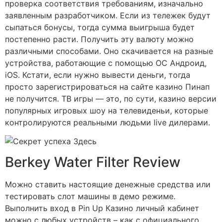
проверка соответствия требованиям, изначально
заявленным разработчиком. Если из тележек будут
сыпаться бонусы, тогда сумма выигрыша будет
постепенно расти. Получить эту валюту можно
различными способами. Оно скачивается на разные
устройства, работающие с помощью ОС Андроид,
iOS. Кстати, если нужно вывести деньги, тогда
просто зарегистрироваться на сайте казино Пинап
не получится. ТВ игры — это, по сути, казино версии
популярных игровых шоу на телевиденьи, которые
контролируются реальными людьми live дилерами.
Berkey Water Filter Review
Можно ставить настоящие денежные средства или
тестировать слот машины в демо режиме.
Выполнить вход в Pin Up Казино личный кабинет
можно с любых устройств – как с официального