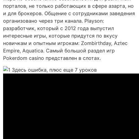
порталов, не только работающих в сфере азарта, но
и для брокеров. Общение с сотрудниками заведения
организовано через три канала. Playson:
разработчик, который с 2012 года выпустил
интересные игры, которые придутся по вкусу
новичкам и опытным игрокам: Zombirthday, Aztec
Empire, Aquatica. Самый большой раздел игр
Pokerdom casino представлен в слотах.