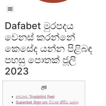
Dafabet මුරපදය
වෙනස් කරන්නේ
කෙසේද යන්න පිළිබඳ
පහසු පොතක් ජූලි
2023
ලිපි
නවතම Trustpilot Feel
Superbet Sign on: විවෘත කිරීම සඳහා