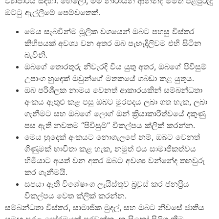
ව්‍යාපාරය සඳහා. හෙලෝ, මම නාරායන් ආනන්ද් මමත් පළපුරුදු
ඔට්ටු ඇල්ලීමේ පෙම්වතෙක්.
මෙය සැබවින්ම මූලික වශයෙන් ඔබට පහසු විස්තර
කිහිපයක් අවශ්‍ය වන අතර ඔබ පැහැදිලිවම එහි සිටින
බැවිනි.
ඔබගේ තොරතුරු නිවැරදි විය යුතු අතර, ඔබගේ පිවිසුම්
උපාංග හුදෙක් ඔවුන්ගේ මතකයේ ගබඩා කළ යුතුය.
ඔබ පරිශීලක නාමය වෙනත් ආකාරයකින් සම්බන්ධතා
අංකය ඇතුළු කළ පසු ඔබට මුරපදය ලබා ගත හැක, ලබා
ගැනීමට සහ ඔබගේ ලොග් ඔන් ක්‍රියාකාරිත්වයේ දකුණු
පස ඇති නවතම “පිවිසුම්” විකල්පය ක්ලික් කරන්න.
මෙය හුදෙක් අංකයට නොගැලපේ නම්, ඔබට වෙනත්
ගිණුමක් භාවිතා කළ හැක, නමුත් එය සාමාජිකත්වය
හිමියාට අයත් වන අතර ඔබට අවශ්‍ය වන්නේද තහවුරු
කර ගැනීමයි.
සපයා ඇති විශේෂාංග ලැයිස්තුව බ්‍රවුස් කර ජනප්‍රිය
විකල්පය වෙත ක්ලික් කරන්න.
සම්බන්ධතා විස්තර, සාමාජික මුදල්, සහ ඔබට නිවසේ ජාතිය
සමඟ සරල පෝරමයක් පුරවන්න. කැසිනෝ පිළිගැනීම