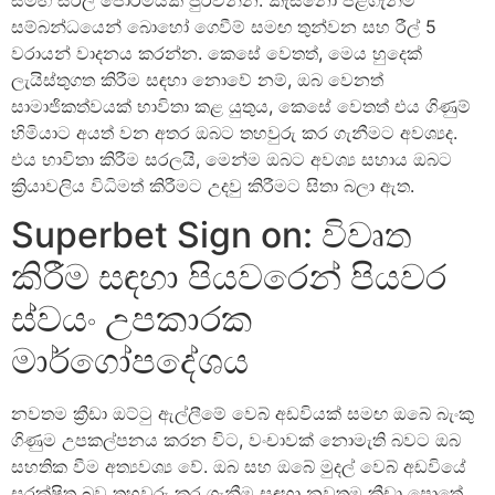
සම්බන්ධයෙන් බොහෝ ගෙවීම් සමඟ තුන්වන සහ රීල් 5
වරායන් වාදනය කරන්න. කෙසේ වෙතත්, මෙය හුදෙක්
ලැයිස්තුගත කිරීම සඳහා නොවේ නම්, ඔබ වෙනත්
සාමාජිකත්වයක් භාවිතා කළ යුතුය, කෙසේ වෙතත් එය ගිණුම්
හිමියාට අයත් වන අතර ඔබට තහවුරු කර ගැනීමට අවශ්‍යද.
එය භාවිතා කිරීම සරලයි, මෙන්ම ඔබට අවශ්‍ය සහාය ඔබට
ක්‍රියාවලිය විධිමත් කිරීමට උදවු කිරීමට සිතා බලා ඇත.
Superbet Sign on: විවෘත
කිරීම සඳහා පියවරෙන් පියවර
ස්වයං උපකාරක
මාර්ගෝපදේශය
නවතම ක්‍රීඩා ඔට්ටු ඇල්ලීමේ වෙබ් අඩවියක් සමඟ ඔබේ බැංකු
ගිණුම උපකල්පනය කරන විට, වංචාවක් නොමැති බවට ඔබ
සහතික වීම අත්‍යවශ්‍ය වේ. ඔබ සහ ඔබේ මුදල් වෙබ් අඩවියේ
සුරක්ෂිත බව තහවුරු කර ගැනීම සඳහා නවතම ක්‍රීඩා පොතේ