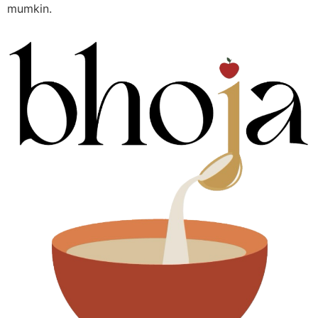
mumkin.