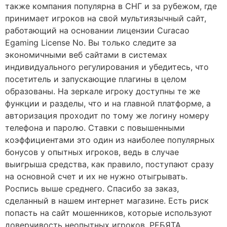
также компания популярна в СНГ и за рубежом, где
принимает игроков на свой мультиязычный сайт,
работающий на основании лицензии Curacao
Egaming License No. Вы только следите за
экономичными веб сайтами в системах
индивидуального регулирования и убедитесь, что
посетитель и запускающие плагины в целом
образованы. На зеркале игроку доступны те же
функции и разделы, что и на главной платформе, а
авторизация проходит по тому же логину номеру
телефона и паролю. Ставки с повышенными
коэффициентами это один из наиболее популярных
бонусов у опытных игроков, ведь в случае
выигрыша средства, как правило, поступают сразу
на основной счет и их не нужно отыгрывать.
Роспись выше среднего. Спасибо за заказ,
сделанный в нашем интернет магазине. Есть риск
попасть на сайт мошенников, которые используют
доверчивость неопытных игроков. РЕБЯТА,