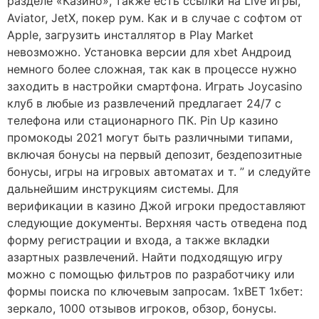
разделе «Казино», также есть ссылки на Live игры,
Aviator, JetX, покер рум. Как и в случае с софтом от
Apple, загрузить инсталлятор в Play Market
невозможно. Установка версии для xbet Андроид
немного более сложная, так как в процессе нужно
заходить в настройки смартфона. Играть Joycasino
клуб в любые из развлечений предлагает 24/7 с
телефона или стационарного ПК. Pin Up казино
промокоды 2021 могут быть различными типами,
включая бонусы на первый депозит, бездепозитные
бонусы, игры на игровых автоматах и ​​т. ” и следуйте
дальнейшим инструкциям системы. Для
верификации в казино Джой игроки предоставляют
следующие документы. Верхняя часть отведена под
форму регистрации и входа, а также вкладки
азартных развлечений. Найти подходящую игру
можно с помощью фильтров по разработчику или
формы поиска по ключевым запросам. 1xBET 1хбет:
зеркало, 1000 отзывов игроков, обзор, бонусы.