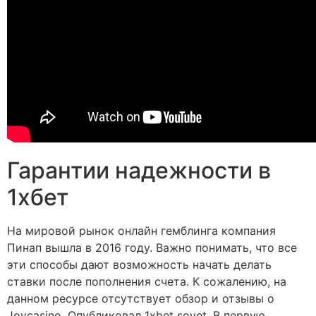
Гарантии надежности в
1хбет
На мировой рынок онлайн гемблинга компания
Пинап вышла в 2016 году. Важно понимать, что все
эти способы дают возможность начать делать
ставки после пополнения счета. К сожалению, на
данном ресурсе отсутствует обзор и отзывы о
Joycasino. Опубликовал 1xbet sovet. В первую