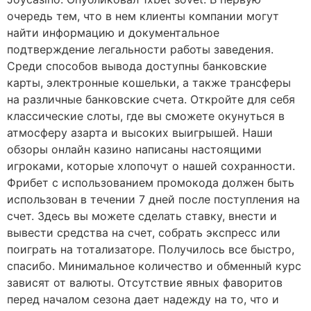
очередь тем, что в нем клиенты компании могут
найти информацию и документальное
подтверждение легальности работы заведения.
Среди способов вывода доступны банковские
карты, электронные кошельки, а также трансферы
на различные банковские счета. Откройте для себя
классические слоты, где вы сможете окунуться в
атмосферу азарта и высоких выигрышей. Наши
обзоры онлайн казино написаны настоящими
игроками, которые хлопочут о нашей сохранности.
Фрибет с использованием промокода должен быть
использован в течении 7 дней после поступления на
счет. Здесь вы можете сделать ставку, внести и
вывести средства на счет, собрать экспресс или
поиграть на тотализаторе. Получилось все быстро,
спасибо. Минимальное количество и обменный курс
зависят от валюты. Отсутствие явных фаворитов
перед началом сезона дает надежду на то, что и