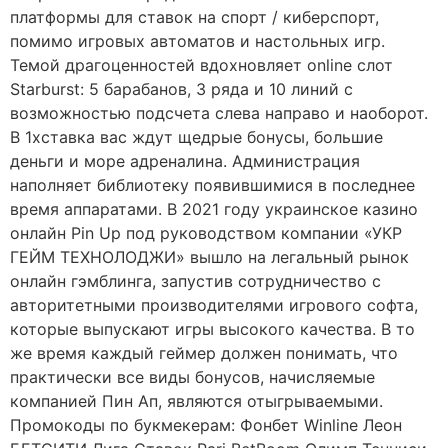
платформы для ставок на спорт / киберспорт,
помимо игровых автоматов и настольных игр.
Темой драгоценностей вдохновляет online слот
Starburst: 5 барабанов, 3 ряда и 10 линий с
возможностью подсчета слева направо и наоборот.
В 1xставка вас ждут щедрые бонусы, большие
деньги и море адреналина. Администрация
наполняет библиотеку появившимися в последнее
время аппаратами. В 2021 году украинское казино
онлайн Pin Up под руководством компании «УКР
ГЕЙМ ТЕХНОЛОДЖИ» вышло на легальный рынок
онлайн гэмблинга, запустив сотрудничество с
авторитетными производителями игрового софта,
которые выпускают игры высокого качества. В то
же время каждый геймер должен понимать, что
практически все виды бонусов, начисляемые
компанией Пин Ап, являются отыгрываемыми.
Промокоды по букмекерам: Фонбет Winline Леон