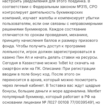
настроить уведомления для этого поединка. В
соответствии с Федеральным законом №315, СРО
контролирует деятельность букмекерских
компаний, изучает жалобы и компенсирует убытки
пользователям, если они связаны с неправомерными
решениями букмекеров. Каждое состязание
отличается по срокам проведения, механике,
принципу начисления баллов и размеру призового
фонда. Чтобы получить доступ к программе
лояльности, игрок должен зарегистрироваться в
казино Пин Ап и начать делать ставки на ресурсы.
Сегодня в Казахстане можно 1xBet kz скачать на
смартфон или на ПК. Описание: При регистрации
вводим в поле бонус код. После этого он
переносится в архив, который можно посмотреть
через личный кабинет. В 1xставка вас ждут щедрые
бонусы, большие деньги и море адреналина. Мелбет
популярный букмекер, который работает в РФ на
основании лицензии № Л027 00108 77/00395491, но