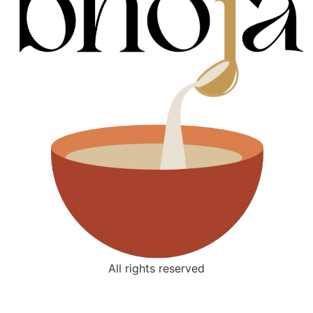
All rights reserved