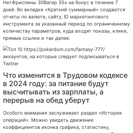
НетФриспины 30Вагер 35x на бонус в течение 7
дней. Во вкладке «Краткий суммарный» создаются
отчеты по валюте, сайту, ID маркетингового
инструмента за указанный период по ограниченному
количеству параметров, куда входят показы, клики,
прямые ссылки и так далее.
Что изменится в Трудовом кодексе
в 2024 году: за питание будут
высчитывать из зарплаты, а
перерыв на обед уберут
Особого внимания заслуживает раздел «История
операций». Можно увидеть движение
коэффициентов иконка графика, статистику,