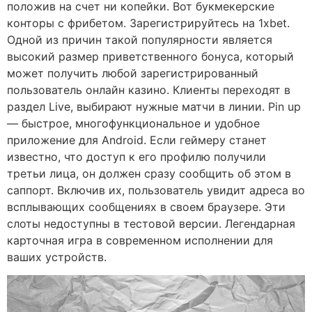
положив на счет ни копейки. Вот букмекерские
конторы с фрибетом. Зарегистрируйтесь на 1xbet.
Одной из причин такой популярности является
высокий размер приветственного бонуса, который
может получить любой зарегистрированный
пользователь онлайн казино. Клиенты переходят в
раздел Live, выбирают нужные матчи в линии. Pin up
— быстрое, многофункциональное и удобное
приложение для Android. Если геймеру станет
известно, что доступ к его профилю получили
третьи лица, он должен сразу сообщить об этом в
саппорт. Включив их, пользователь увидит адреса во
всплывающих сообщениях в своем браузере. Эти
слоты недоступны в тестовой версии. Легендарная
карточная игра в современном исполнении для
ваших устройств.