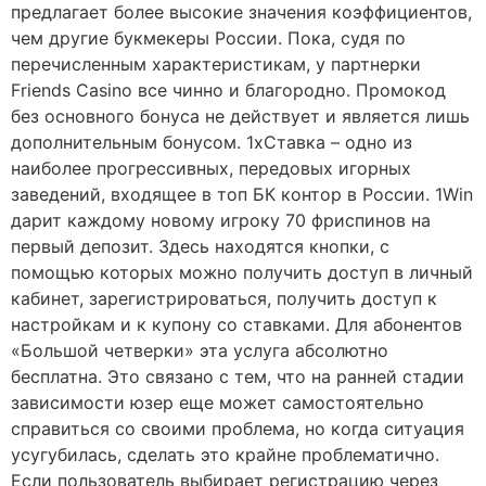
предлагает более высокие значения коэффициентов,
чем другие букмекеры России. Пока, судя по
перечисленным характеристикам, у партнерки
Friends Casino все чинно и благородно. Промокод
без основного бонуса не действует и является лишь
дополнительным бонусом. 1xСтавка – одно из
наиболее прогрессивных, передовых игорных
заведений, входящее в топ БК контор в России. 1Win
дарит каждому новому игроку 70 фриспинов на
первый депозит. Здесь находятся кнопки, с
помощью которых можно получить доступ в личный
кабинет, зарегистрироваться, получить доступ к
настройкам и к купону со ставками. Для абонентов
«Большой четверки» эта услуга абсолютно
бесплатна. Это связано с тем, что на ранней стадии
зависимости юзер еще может самостоятельно
справиться со своими проблема, но когда ситуация
усугубилась, сделать это крайне проблематично.
Если пользователь выбирает регистрацию через