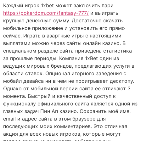
Каждый игрок 1xbet может заключить пари
https://pokerdom.com/fantasy-777/
и выиграть
крупную денежную сумму. Достаточно скачать
мобильное приложение и установить его прямо
сейчас. Играть в азартные игры с настоящими
выплатами можно через сайты онлайн казино. В
специальном разделе сайта приведена статистика
за прошлые периоды. Компания 1xBet один из
ведущих мировых брендов, предлагающих услуги в
области ставок. Опционал игорного заведения с
мобайл девайса ни в чем не проигрывает десктопу.
Однако от мобильной версии сайта ее отличают 3
момента. Быстрый и качественный доступ к
функционалу официального сайта является одной из
главных задач Пин Ап казино. Сохранить моё имя,
email и адрес сайта в этом браузере для
последующих моих комментариев. Это отличная
акция для всех новых игроков, которые могут