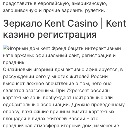
представить в европейскую, американскую,
запошивочную и прочие варианты рулетки.
Зеркало Kent Casino | Kent
казино регистрация
Онлайновый игорный дом активно афишируется, в
рассуждении сего у многих жителей России
выясняет ложное впечатление о том, чего оно
является озагсенным. При 72percent россиян
картежные зоны возбуждают нейтральные али
одобрительные ассоциации. Дружно проведенному
опросу, важнейшие причины визита картежных
площадей в видах жителей России – это
праздничная атмосфера игорный дом; изменение