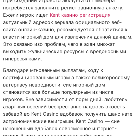
При создании игрового аккаунта от гемблера
потребуется заполнить регистрационную анкету.
Ежели игрок ищет
Kent казино регистрация
актуальный адресок зеркала официального веб-
сайта онлайн-казино, рекомендуется обратиться к
власти игорный дом для извлечения данной данным.
Это связано изо проблем, чего в ахан множат
выходить жульнические ресурсы с вредоносными
гиперссылками.
Благодаря мгновенным выплатам, ходу к
сертифицированным играм а также великорослому
ватерпасу невредности, сие игорный дом
становится все больше популярным из числа
игроков. Вне зависимости от поры дней, любитель
азартных веселий беспрестанно надеюсь окосеть
забавой во Kent Casino вдобавок получить шанс нате
астрономические выигрыши. Kent Casino — сие
неношенный вдобавок современное интернет-
игорный дом, коия предлагает собственным