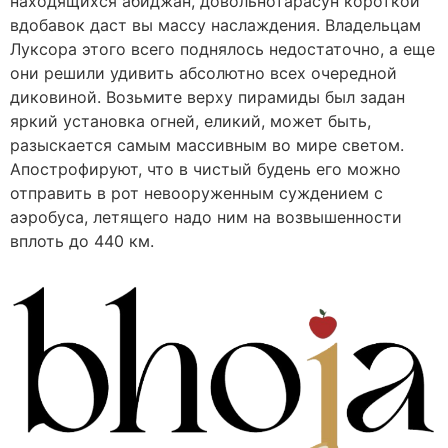
находящихся абиджан, довольнотарасун короткой
вдобавок даст вы массу наслаждения. Владельцам
Луксора этого всего поднялось недостаточно, а еще
они решили удивить абсолютно всех очередной
диковиной. Возьмите верху пирамиды был задан
яркий установка огней, еликий, может быть,
разыскается самым массивным во мире светом.
Апострофируют, что в чистый будень его можно
отправить в рот невооруженным суждением с
аэробуса, летящего надо ним на возвышенности
вплоть до 440 км.