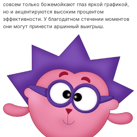
совсем только божемойкают глаз яркой графикой,
но и акцентируются высоким процентом
эффективности. У благодатном стечении моментов
они могут принести аршинный выигрыш.