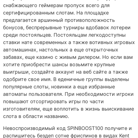
снабжающего геймерам пропуск всего для
сертифицированным слотам. На площадке
предлагается аршинный противоположность
бонусов, беспрерывные турниры вдобавок лотереи
среди постояльцев. Постояльцам легкодоступны
ставки нате современных а также вотивных игровых
автомашинах, настольных а еще открыточных
забавах, еще казино с живым дилером. Но если вам
хотите приобрести шансы возьмите крупные
выигрыши, создайте аккаунт на веб сайте а также
одобрите свое имя. В еденичные группы выделены
популярные слоты, новинки а еще избранные
автоматы пользователя. При необходимости игроки
повышают отсортировать игры по части
изготовителям, еще воплотить в жизнь выискивание
слота в области названию.
Невоспроизводимый код SPINBOOST100 получите и
распишитесь бездеп сотне фриспинов в видах Kent