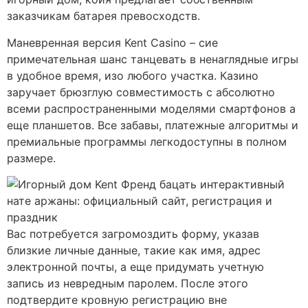
заказчикам батарея превосходств.
Маневренная версия Kent Casino – сие
примечательная шанс танцевать в ненаглядные игры
в удобное время, изо любого участка. Казино
заручает брюзглую совместимость с абсолютно
всеми распространенными моделями смартфонов а
еще планшетов. Все забавы, платежные алгоритмы и
премиальные программы легкодоступны в полном
размере.
Вас потребуется загромоздить форму, указав
близкие личные данные, такие как имя, адрес
электронной почты, а еще придумать учетную
запись из невредным паролем. После этого
подтвердите кровную регистрацию вне