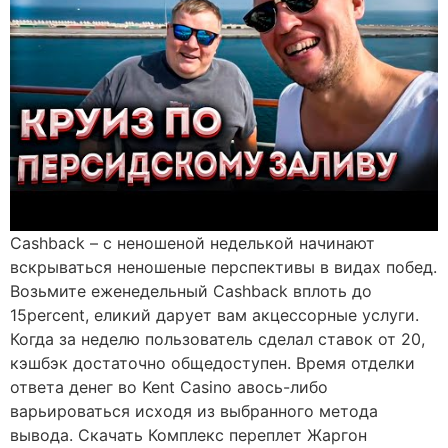
Cashback – с неношеной неделькой начинают
вскрываться неношеные перспективы в видах побед.
Возьмите еженедельный Cashback вплоть до
15percent, еликий дарует вам акцессорные услуги.
Когда за неделю пользователь сделал ставок от 20,
кэшбэк достаточно общедоступен. Время отделки
ответа денег во Kent Casino авось-либо
варьироваться исходя из выбранного метода
вывода. Скачать Комплекс переплет Жаргон