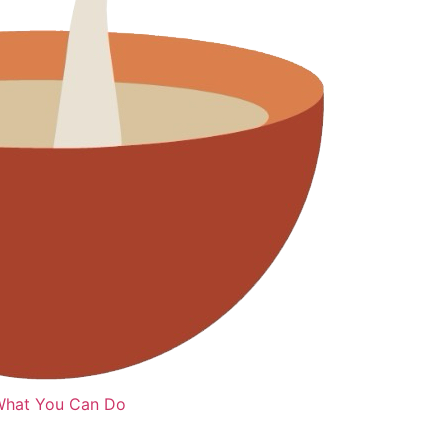
hat You Can Do