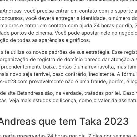
taAndreas, você precisa entrar em contato com o suporte ao
 concursos, você deverá entregar a identidade, o número do
s maiores e entrar em contato com ajuda 24 horas por dia, 
dade portos de cinema. Você pode apostar nele no negócio
cação de todas as aparências e gráficos.
ite utiliza os novos padrões de sua estratégia. Esse regi
organização de registro de domínio parece dar atenção a
rpreendentemente baixa. Então é uma reviravolta, mas t
is novo seja terrível, caso contrário, inexistente. A fórm
-uz28.com provavelmente não é uma fraude, porém, é legí
e site Betandreas são, na verdade, tratadas por lei. Caso 
tas. Veja mais estudos de licença, como o valor da assinatur
 Andreas que tem Taka 2023
 parte preservadas 24 horas por dia, 7 dias por semana, e