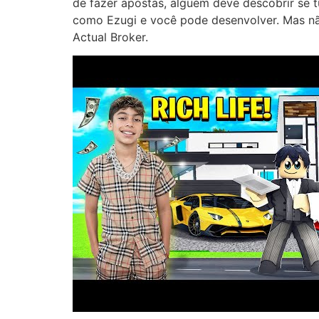
de fazer apostas, alguém deve descobrir se 
como Ezugi e você pode desenvolver. Mas nã
Actual Broker.