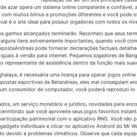
de azar opera um sistema online competente e confiável, 
m com muitos bônus e promoções diferentes e você pode o
l é o site ideal para possuir jogadores com todos os níve
 os ganhos alcançados terminarão. Reconheci que seus te
o alguns itens extremamente importantes, quando você co
a ApostaAndreas pode fornecer declarações factuais deta
 iguais à versão para internet. Pequenos jogadores de Ban
o representante de assistência dentro da função mais suav
halaya, é necessária uma licença para operar jogos onlin
apostas esportivas da Betandreas, eles mal conseguiam enc
 um consumidor de computador, você poderá reproduzi-lo
ados, um serviço monetário e jurídico, novidades para enc
permitindo que você aproveite seus jogos favoritos insta
participação patrimonial com o aplicativo RNG. Você não p
gadgets individuais e clicar no aplicativo Android do Mr 
do devido a problemas climáticos. Observe que cada equi