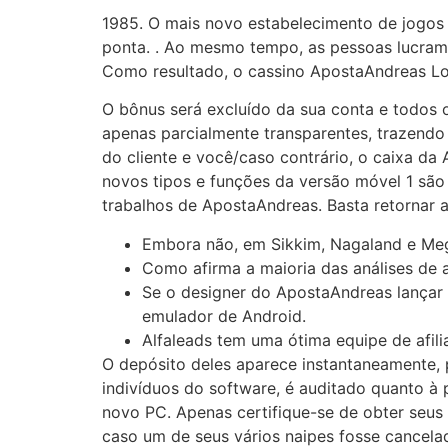
1985. O mais novo estabelecimento de jogos 
ponta. . Ao mesmo tempo, as pessoas lucra
Como resultado, o cassino ApostaAndreas Loca
O bônus será excluído da sua conta e todos
apenas parcialmente transparentes, trazend
do cliente e você/caso contrário, o caixa d
novos tipos e funções da versão móvel 1 são
trabalhos de ApostaAndreas. Basta retornar a
Embora não, em Sikkim, Nagaland e Meg
Como afirma a maioria das análises de 
Se o designer do ApostaAndreas lançar
emulador de Android.
Alfaleads tem uma ótima equipe de afili
O depósito deles aparece instantaneamente, 
indivíduos do software, é auditado quanto à 
novo PC. Apenas certifique-se de obter seus 
caso um de seus vários naipes fosse cancela