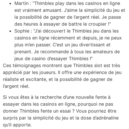
Martin : “Thimbles play dans les casinos en ligne
est vraiment amusant. J’aime la simplicité du jeu et
la possibilité de gagner de l’argent réel. Je passe
des heures à essayer de battre le croupier !”
Sophie : “J’ai découvert le Thimbles jeu dans les
casinos en ligne récemment et depuis, je ne peux
plus m’en passer. C’est un jeu divertissant et
prenant. Je recommande à tous les amateurs de
jeux de casino d’essayer Thimbles !”
Ces témoignages montrent que Thimbles slot est très
apprécié par les joueurs. Il offre une expérience de jeu
réaliste et excitante, et la possibilité de gagner de
l’argent réel.
Si vous êtes à la recherche d’une nouvelle fente à
essayer dans les casinos en ligne, pourquoi ne pas
donner Thimbles fente un essai ? Vous pourriez être
surpris par la simplicité du jeu et la dose d’adrénaline
qu’il apporte.