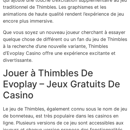
qui ajoute une touche d’excitation supplémentaire au jeu
traditionnel de Thimbles. Les graphismes et les
animations de haute qualité rendent l’expérience de jeu
encore plus immersive.
Que vous soyez un nouveau joueur cherchant à essayer
quelque chose de différent ou un fan du jeu de Thimbles
à la recherche d’une nouvelle variante, Thimbles
d’Evoplay Casino offre une expérience excitante et
divertissante.
Jouer à Thimbles De
Evoplay – Jeux Gratuits De
Casino
Le jeu de Thimbles, également connu sous le nom de jeu
de bonneteau, est très populaire dans les casinos en
ligne. Plusieurs versions de ce jeu sont accessibles aux
joueurs et chaque version propose des fonctionnalités