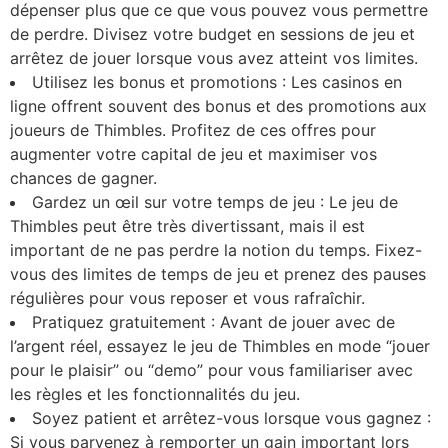
dépenser plus que ce que vous pouvez vous permettre
de perdre. Divisez votre budget en sessions de jeu et
arrêtez de jouer lorsque vous avez atteint vos limites.
Utilisez les bonus et promotions : Les casinos en
ligne offrent souvent des bonus et des promotions aux
joueurs de Thimbles. Profitez de ces offres pour
augmenter votre capital de jeu et maximiser vos
chances de gagner.
Gardez un œil sur votre temps de jeu : Le jeu de
Thimbles peut être très divertissant, mais il est
important de ne pas perdre la notion du temps. Fixez-
vous des limites de temps de jeu et prenez des pauses
régulières pour vous reposer et vous rafraîchir.
Pratiquez gratuitement : Avant de jouer avec de
l’argent réel, essayez le jeu de Thimbles en mode “jouer
pour le plaisir” ou “demo” pour vous familiariser avec
les règles et les fonctionnalités du jeu.
Soyez patient et arrêtez-vous lorsque vous gagnez :
Si vous parvenez à remporter un gain important lors