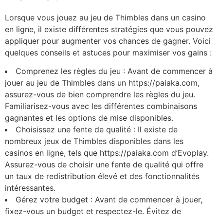
Lorsque vous jouez au jeu de Thimbles dans un casino
en ligne, il existe différentes stratégies que vous pouvez
appliquer pour augmenter vos chances de gagner. Voici
quelques conseils et astuces pour maximiser vos gains :
Comprenez les règles du jeu : Avant de commencer à
jouer au jeu de Thimbles dans un https://paiaka.com,
assurez-vous de bien comprendre les règles du jeu.
Familiarisez-vous avec les différentes combinaisons
gagnantes et les options de mise disponibles.
Choisissez une fente de qualité : Il existe de
nombreux jeux de Thimbles disponibles dans les
casinos en ligne, tels que https://paiaka.com d’Evoplay.
Assurez-vous de choisir une fente de qualité qui offre
un taux de redistribution élevé et des fonctionnalités
intéressantes.
Gérez votre budget : Avant de commencer à jouer,
fixez-vous un budget et respectez-le. Évitez de