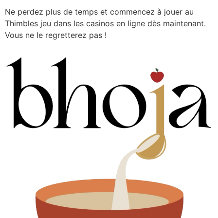
Ne perdez plus de temps et commencez à jouer au
Thimbles jeu dans les casinos en ligne dès maintenant.
Vous ne le regretterez pas !