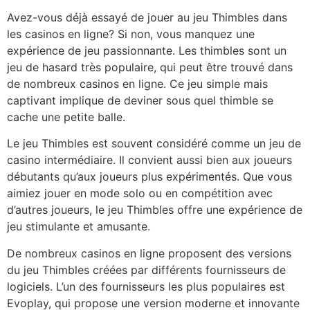
Avez-vous déjà essayé de jouer au jeu Thimbles dans
les casinos en ligne? Si non, vous manquez une
expérience de jeu passionnante. Les thimbles sont un
jeu de hasard très populaire, qui peut être trouvé dans
de nombreux casinos en ligne. Ce jeu simple mais
captivant implique de deviner sous quel thimble se
cache une petite balle.
Le jeu Thimbles est souvent considéré comme un jeu de
casino intermédiaire. Il convient aussi bien aux joueurs
débutants qu’aux joueurs plus expérimentés. Que vous
aimiez jouer en mode solo ou en compétition avec
d’autres joueurs, le jeu Thimbles offre une expérience de
jeu stimulante et amusante.
De nombreux casinos en ligne proposent des versions
du jeu Thimbles créées par différents fournisseurs de
logiciels. L’un des fournisseurs les plus populaires est
Evoplay, qui propose une version moderne et innovante