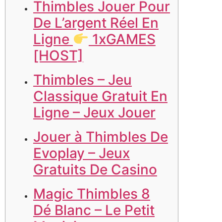
Thimbles Jouer Pour
De L’argent Réel En
Ligne
1xGAMES
[HOST]
Thimbles – Jeu
Classique Gratuit En
Ligne – Jeux Jouer
Jouer à Thimbles De
Evoplay – Jeux
Gratuits De Casino
Magic Thimbles 8
Dé Blanc – Le Petit