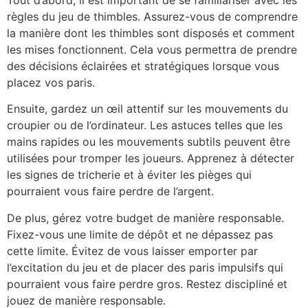
règles du jeu de thimbles. Assurez-vous de comprendre
la manière dont les thimbles sont disposés et comment
les mises fonctionnent. Cela vous permettra de prendre
des décisions éclairées et stratégiques lorsque vous
placez vos paris.
Ensuite, gardez un œil attentif sur les mouvements du
croupier ou de l’ordinateur. Les astuces telles que les
mains rapides ou les mouvements subtils peuvent être
utilisées pour tromper les joueurs. Apprenez à détecter
les signes de tricherie et à éviter les pièges qui
pourraient vous faire perdre de l’argent.
De plus, gérez votre budget de manière responsable.
Fixez-vous une limite de dépôt et ne dépassez pas
cette limite. Évitez de vous laisser emporter par
l’excitation du jeu et de placer des paris impulsifs qui
pourraient vous faire perdre gros. Restez discipliné et
jouez de manière responsable.