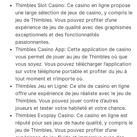
Thimbles Slot Casino: Ce casino en ligne propose
une large sélection de jeux de casino, y compris le
jeu de Thimbles. Vous pouvez profiter d’une
expérience de jeu de qualité avec des graphismes
exceptionnels et des fonctionnalités
passionnantes.
Thimbles Casino App: Cette application de casino
vous permet de jouer au jeu de Thimbles où que
vous soyez. Vous pouvez télécharger l’application
sur votre téléphone portable et profiter du jeu à
tout moment et n’importe où.
Thimbles Jeu en Ligne: Ce site de casino en ligne
offre une expérience de jeu réaliste avec le jeu de
Thimbles. Vous pouvez jouer contre d’autres
joueurs et tester votre habileté et votre chance.
Thimbles Evoplay Casino: Ce casino en ligne est
réputé pour ses jeux de haute qualité, y compris le
jeu de Thimbles. Vous pouvez profiter d’une