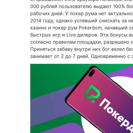
000 рублей пользователю выдают 100% бон
рабочих дней. У покер рума нет актуаль
2014 году, однако успевший снискать за 
казино и покер рум Pokerdom, начавший с
быстрых игр и Live дилеров. Эти бонусы 
согласно правилам площадки, разрешено и
Приняться забаву внутри них бог велел без
занимает от 2 до 7 дней. Одновременно с