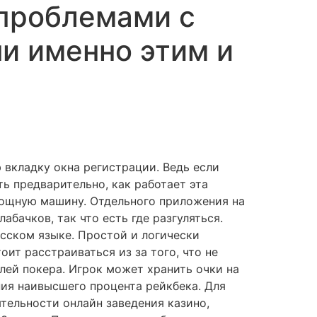
 проблемами с
ни именно этим и
 вкладку окна регистрации. Ведь если
ть предварительно, как работает эта
мощную машину. Отдельного приложения на
абачков, так что есть где разгуляться.
сском языке. Простой и логически
ит расстраиваться из за того, что не
елей покера. Игрок может хранить очки на
ния наивысшего процента рейкбека. Для
тельности онлайн заведения казино,