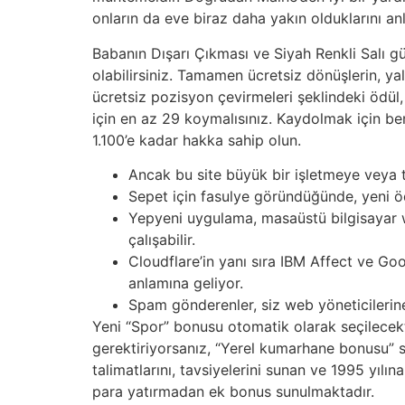
onların da eve biraz daha yakın olduklarını anl
Babanın Dışarı Çıkması ve Siyah Renkli Salı gün
olabilirsiniz. Tamamen ücretsiz dönüşlerin, 
ücretsiz pozisyon çevirmeleri şeklindeki ödül
için en az 29 koymalısınız. Kaydolmak için b
1.100’e kadar hakka sahip olun.
Ancak bu site büyük bir işletmeye veya te
Sepet için fasulye göründüğünde, yeni 
Yepyeni uygulama, masaüstü bilgisayar we
çalışabilir.
Cloudflare’in yanı sıra IBM Affect ve G
anlamına geliyor.
Spam gönderenler, siz web yöneticilerine 
Yeni “Spor” bonusu otomatik olarak seçilecek
gerektiriyorsanız, “Yerel kumarhane bonusu” se
talimatlarını, tavsiyelerini sunan ve 1995 yıl
para yatırmadan ek bonus sunulmaktadır.