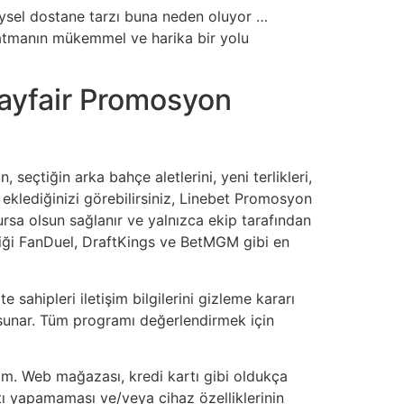
ireysel dostane tarzı buna neden oluyor …
atmanın mükemmel ve harika bir yolu
yfair Promosyon
, seçtiğin arka bahçe aletlerini, yeni terlikleri,
eklediğinizi görebilirsiniz, Linebet Promosyon
ursa olsun sağlanır ve yalnızca ekip tarafından
liliği FanDuel, DraftKings ve BetMGM gibi en
 sahipleri iletişim bilgilerini gizleme kararı
 sunar. Tüm programı değerlendirmek için
m. Web mağazası, kredi kartı gibi oldukça
atı yapamaması ve/veya cihaz özelliklerinin