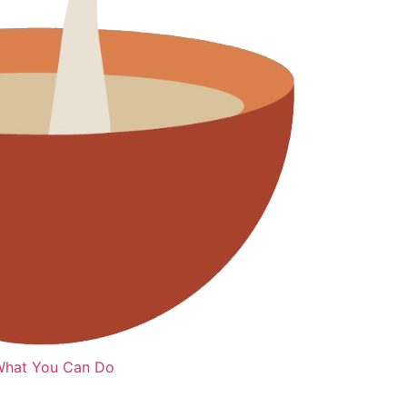
hat You Can Do