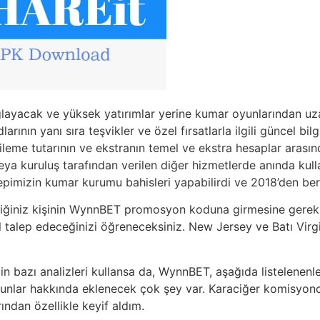
ağlayacak ve yüksek yatırımlar yerine kumar oyunlarından uz
ın yanı sıra teşvikler ve özel fırsatlarla ilgili güncel bilg
nileme tutarının ve ekstranın temel ve ekstra hesaplar arası
a kuruluş tarafından verilen diğer hizmetlerde anında kulla
epimizin kumar kurumu bahisleri yapabilirdi ve 2018’den beri 
ettiğiniz kişinin WynnBET promosyon koduna girmesine gerek y
sıl talep edeceğinizi öğreneceksiniz. New Jersey ve Batı Virg
çin bazı analizleri kullansa da, WynnBET, aşağıda listelenen
unlar hakkında eklenecek çok şey var. Karaciğer komisyonc
rından özellikle keyif aldım.