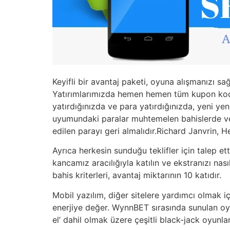
Keyifli bir avantaj paketi, oyuna alışmanızı s
Yatırımlarımızda hemen hemen tüm kupon kodların
yatırdığınızda ve para yatırdığınızda, yeni ye
uyumundaki paralar muhtemelen bahislerde vey
edilen parayı geri almalıdır.Richard Janvrin, H
Ayrıca herkesin sunduğu teklifler için talep 
kancamız aracılığıyla katılın ve ekstranızı na
bahis kriterleri, avantaj miktarının 10 katıdır.
Mobil yazılım, diğer sitelere yardımcı olmak i
enerjiye değer. WynnBET sırasında sunulan oy
el’ dahil olmak üzere çeşitli black-jack oyunla