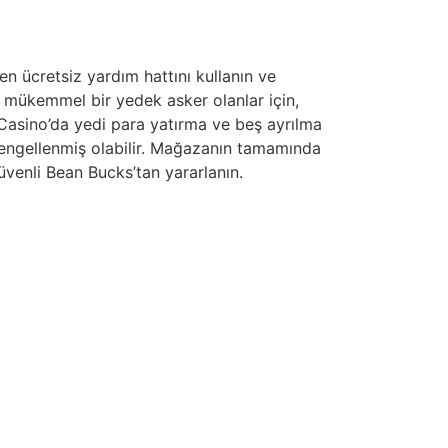
n ücretsiz yardım hattını kullanın ve
eya mükemmel bir yedek asker olanlar için,
Casino’da yedi para yatırma ve beş ayrılma
z engellenmiş olabilir. Mağazanın tamamında
venli Bean Bucks’tan yararlanın.