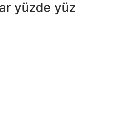
ar yüzde yüz