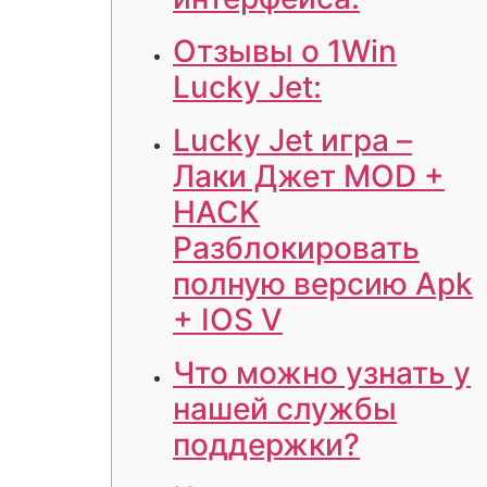
Отзывы о 1Win
Lucky Jet:
Lucky Jet игра –
Лаки Джет MOD +
HACK
Разблокировать
полную версию Apk
+ IOS V
Что можно узнать у
нашей службы
поддержки?