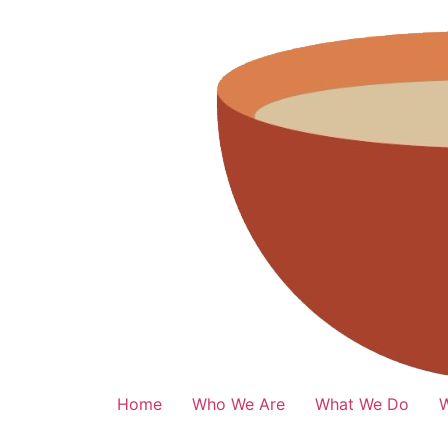
Home
Who We Are
What We Do
W