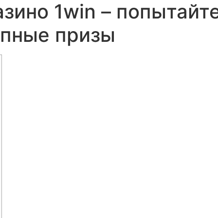
казино 1win – попытайт
упные призы