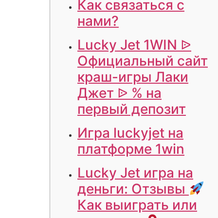
Как связаться с
нами?
Lucky Jet 1WIN ᐉ
Официальный сайт
краш-игры Лаки
Джет ᐉ % на
первый депозит
Игра luckyjet на
платформе 1win
Lucky Jet игра на
деньги: Отзывы
Как выиграть или