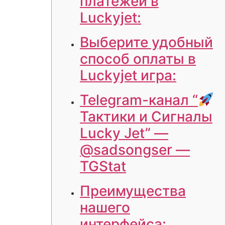
платежей в
Luckyjet:
Выберите удобный
способ оплаты в
Luckyjet игра:
Telegram-канал “
Тактики и Сигналы
Lucky Jet” —
@sadsongser —
TGStat
Преимущества
нашего
интерфейса: