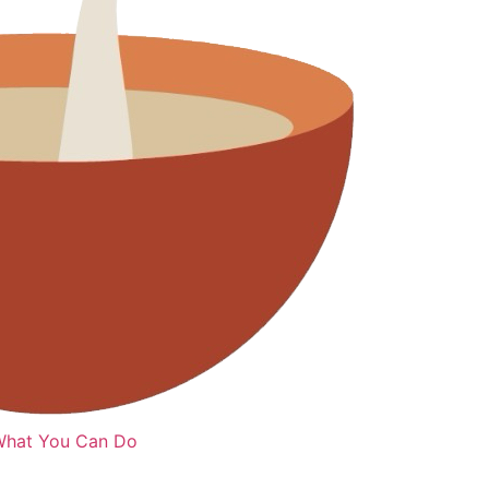
hat You Can Do