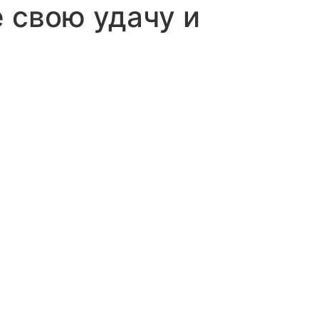
е свою удачу и