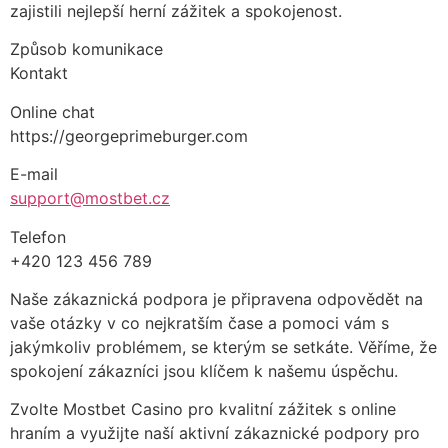
zajistili nejlepší herní zážitek a spokojenost.
Způsob komunikace
Kontakt
Online chat
https://georgeprimeburger.com
E-mail
support@mostbet.cz
Telefon
+420 123 456 789
Naše zákaznická podpora je připravena odpovědět na
vaše otázky v co nejkratším čase a pomoci vám s
jakýmkoliv problémem, se kterým se setkáte. Věříme, že
spokojení zákazníci jsou klíčem k našemu úspěchu.
Zvolte Mostbet Casino pro kvalitní zážitek s online
hraním a využijte naší aktivní zákaznické podpory pro