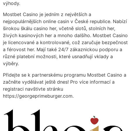
výhody.
Mostbet Casino je jedním z největších a
nejpopulárnějších online casin v České republice. Nabízí
širokou škálu casino her, včetně slotů, stolních her,
živých kasinových her a mnoho dalšího. Mostbet Casino
je licencované a kontrolované, což zaručuje bezpečnost
a férovost her. Mají také 24/7 zákaznickou podporu a
různé platební možnosti, které usnadňují vklady a
výběry.
Přidejte se k partnerskému programu Mostbet Casino a
začněte vydělávat ještě dnes! Pro více informací a
registraci navštivte stránku
https://georgeprimeburger.com.