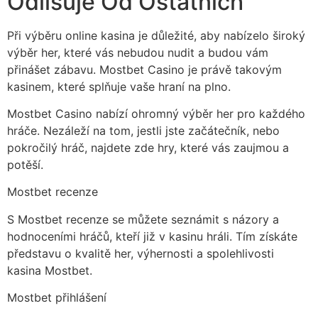
Odlišuje Od Ostatních
Při výběru online kasina je důležité, aby nabízelo široký
výběr her, které vás nebudou nudit a budou vám
přinášet zábavu. Mostbet Casino je právě takovým
kasinem, které splňuje vaše hraní na plno.
Mostbet Casino nabízí ohromný výběr her pro každého
hráče. Nezáleží na tom, jestli jste začátečník, nebo
pokročilý hráč, najdete zde hry, které vás zaujmou a
potěší.
Mostbet recenze
S Mostbet recenze se můžete seznámit s názory a
hodnoceními hráčů, kteří již v kasinu hráli. Tím získáte
představu o kvalitě her, výhernosti a spolehlivosti
kasina Mostbet.
Mostbet přihlášení