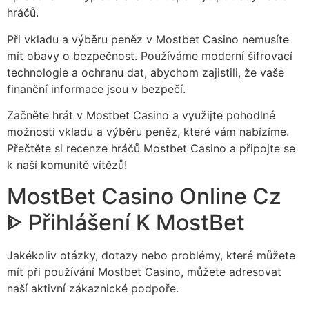
hráčů.
Při vkladu a výběru peněz v Mostbet Casino nemusíte
mít obavy o bezpečnost. Používáme moderní šifrovací
technologie a ochranu dat, abychom zajistili, že vaše
finanční informace jsou v bezpečí.
Začněte hrát v Mostbet Casino a využijte pohodlné
možnosti vkladu a výběru peněz, které vám nabízíme.
Přečtěte si recenze hráčů Mostbet Casino a připojte se
k naší komunitě vítězů!
MostBet Casino Online Cz
ᐈ Přihlášení K MostBet
Jakékoliv otázky, dotazy nebo problémy, které můžete
mít při používání Mostbet Casino, můžete adresovat
naší aktivní zákaznické podpoře.