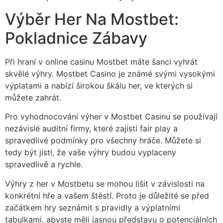
Výběr Her Na Mostbet:
Pokladnice Zábavy
Při hraní v online casinu Mostbet máte šanci vyhrát
skvělé výhry. Mostbet Casino je známé svými vysokými
výplatami a nabízí širokou škálu her, ve kterých si
můžete zahrát.
Pro vyhodnocování výher v Mostbet Casinu se používají
nezávislé auditní firmy, které zajistí fair play a
spravedlivé podmínky pro všechny hráče. Můžete si
tedy být jisti, že vaše výhry budou vyplaceny
spravedlivě a rychle.
Výhry z her v Mostbetu se mohou lišit v závislosti na
konkrétní hře a vašem štěstí. Proto je důležité se před
začátkem hry seznámit s pravidly a výplatními
tabulkami, abyste měli jasnou představu o potenciálních