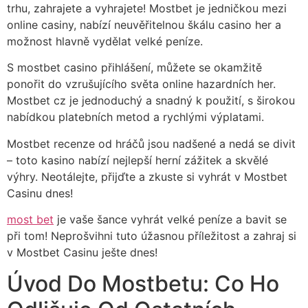
trhu, zahrajete a vyhrajete! Mostbet je jedničkou mezi
online casiny, nabízí neuvěřitelnou škálu casino her a
možnost hlavně vydělat velké peníze.
S mostbet casino přihlášení, můžete se okamžitě
ponořit do vzrušujícího světa online hazardních her.
Mostbet cz je jednoduchý a snadný k použití, s širokou
nabídkou platebních metod a rychlými výplatami.
Mostbet recenze od hráčů jsou nadšené a nedá se divit
– toto kasino nabízí nejlepší herní zážitek a skvělé
výhry. Neotálejte, přijďte a zkuste si vyhrát v Mostbet
Casinu dnes!
most bet
je vaše šance vyhrát velké peníze a bavit se
při tom! Neprošvihni tuto úžasnou příležitost a zahraj si
v Mostbet Casinu ješte dnes!
Úvod Do Mostbetu: Co Ho