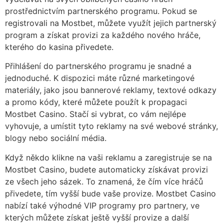
prostřednictvím partnerského programu. Pokud se
registrovali na Mostbet, můžete využít jejich partnerský
program a získat provizi za každého nového hráče,
kterého do kasina přivedete.
Přihlášení do partnerského programu je snadné a
jednoduché. K dispozici máte různé marketingové
materiály, jako jsou bannerové reklamy, textové odkazy
a promo kódy, které můžete použít k propagaci
Mostbet Casino. Stačí si vybrat, co vám nejlépe
vyhovuje, a umístit tyto reklamy na své webové stránky,
blogy nebo sociální média.
Když někdo klikne na vaši reklamu a zaregistruje se na
Mostbet Casino, budete automaticky získávat provizi
ze všech jeho sázek. To znamená, že čím více hráčů
přivedete, tím vyšší bude vaše provize. Mostbet Casino
nabízí také výhodné VIP programy pro partnery, ve
kterých můžete získat ještě vyšší provize a další