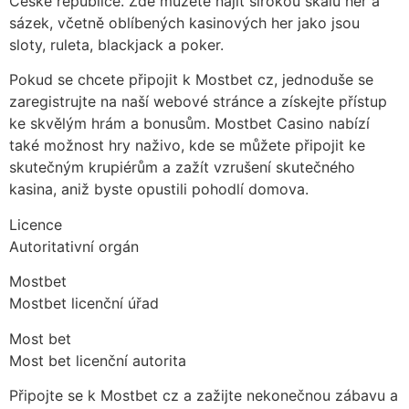
České republice. Zde můžete najít širokou škálu her a
sázek, včetně oblíbených kasinových her jako jsou
sloty, ruleta, blackjack a poker.
Pokud se chcete připojit k Mostbet cz, jednoduše se
zaregistrujte na naší webové stránce a získejte přístup
ke skvělým hrám a bonusům. Mostbet Casino nabízí
také možnost hry naživo, kde se můžete připojit ke
skutečným krupiérům a zažít vzrušení skutečného
kasina, aniž byste opustili pohodlí domova.
Licence
Autoritativní orgán
Mostbet
Mostbet licenční úřad
Most bet
Most bet licenční autorita
Připojte se k Mostbet cz a zažijte nekonečnou zábavu a