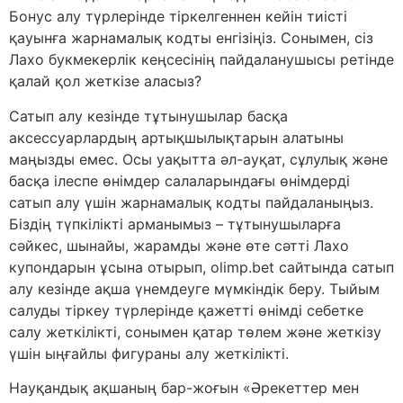
Бонус алу түрлерінде тіркелгеннен кейін тиісті
қауынға жарнамалық кодты енгізіңіз. Сонымен, сіз
Лахо букмекерлік кеңсесінің пайдаланушысы ретінде
қалай қол жеткізе аласыз?
Сатып алу кезінде тұтынушылар басқа
аксессуарлардың артықшылықтарын алатыны
маңызды емес. Осы уақытта әл-ауқат, сұлулық және
басқа ілеспе өнімдер салаларындағы өнімдерді
сатып алу үшін жарнамалық кодты пайдаланыңыз.
Біздің түпкілікті арманымыз – тұтынушыларға
сәйкес, шынайы, жарамды және өте сәтті Лахо
купондарын ұсына отырып, olimp.bet сайтында сатып
алу кезінде ақша үнемдеуге мүмкіндік беру. Тыйым
салуды тіркеу түрлерінде қажетті өнімді себетке
салу жеткілікті, сонымен қатар төлем және жеткізу
үшін ыңғайлы фигураны алу жеткілікті.
Науқандық ақшаның бар-жоғын «Әрекеттер мен