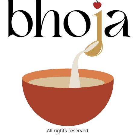
All rights reserved