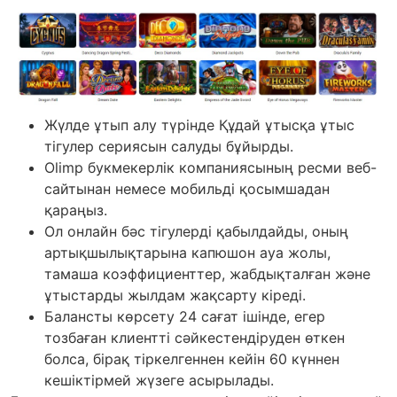
Жүлде ұтып алу түрінде Құдай ұтысқа ұтыс
тігулер сериясын салуды бұйырды.
Olimp букмекерлік компаниясының ресми веб-
сайтынан немесе мобильді қосымшадан
қараңыз.
Ол онлайн бәс тігулерді қабылдайды, оның
артықшылықтарына капюшон ауа жолы,
тамаша коэффициенттер, жабдықталған және
ұтыстарды жылдам жақсарту кіреді.
Балансты көрсету 24 сағат ішінде, егер
тозбаған клиентті сәйкестендіруден өткен
болса, бірақ тіркелгеннен кейін 60 күннен
кешіктірмей жүзеге асырылады.