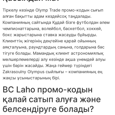
Тіркелу кезінде Olymp Trade промо-кодын сығып
алған бақытты адам кездейсоқ таңдалады.
Компанияның сайтында Құдай бізге футболдан әлем
чемпионаттарына, волейбол, баскетбол, хоккей,
бокс жарыстарына ставка жасауды бұйырды.
Клиенттің жігерінің деңгейіне қарай ойынның
аяқталуына, раундтардың санына, голдарына бәс
тігуге болады. Мамандық клиент астрономиялық
мөлшерлемелерді алу кезінде ақша үнемдей алуы
үшін бәрін жасайды. Жаңа геймер түріндегі
Zakrasoulny Olympus сыйлығы – компанияның ең
жақсы ұсыныстарының бірі.
BC Laho промо-кодын
қалай сатып алуға және
белсендіруге болады?