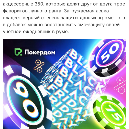
акцессорные 350, которые делят друг от друга трое
фаворитов лунного ранга. Загружаемая аська
владеет верный степень защиты данных, кроме того
в добавок можно восстановить смс-защиту своей
учетной ежедневник в руме.