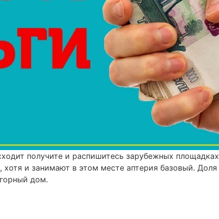
сходит получите и распишитесь зарубежных площадках
 хотя и занимают в этом месте аптерия базовый. Доля
игорный дом.