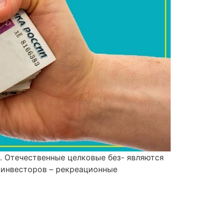
. Отечественные целковые без- являются
 инвесторов – рекреационные