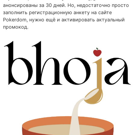
анонсированы за 30 дней. Но, недостаточно просто
заполнить регистрационную анкету на сайте
Pokerdom, нужно ещё и активировать актуальный
промокод.