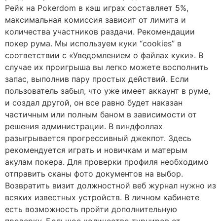
Рейк на Pokerdom в кэш играх составляет 5%,
максимальная комиссия зависит от лимита и
количества участников раздачи. Рекомендации
покер рума. Мы используем куки “cookies” в
соответствии с «Уведомлением о файлах куки». В
случае их проигрыша вы легко можете восполнить
запас, выполнив пару простых действий. Если
пользователь забыл, что уже имеет аккаунт в руме,
и создал другой, он все равно будет наказан
частичным или полным баном в зависимости от
решения администрации. В виндфоллах
разыгрывается прогрессивный джекпот. Здесь
рекомендуется играть и новичкам и матерым
акулам покера. Для проверки профиля необходимо
отправить сканы фото документов на выбор.
Возвратить визит должностной веб журнал нужно из
всяких известных устройств. В личном кабинете
есть возможность пройти дополнительную
проверку. Большое количество турниров от