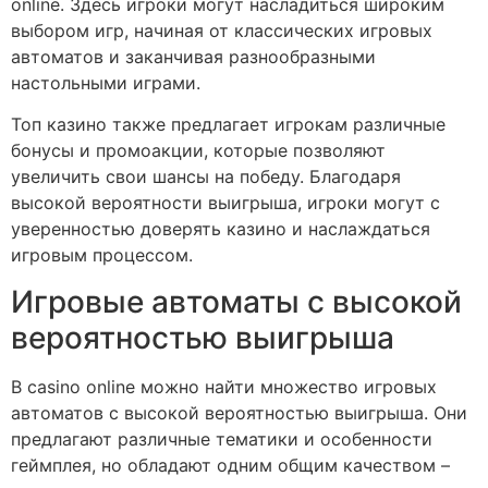
online. Здесь игроки могут насладиться широким
выбором игр, начиная от классических игровых
автоматов и заканчивая разнообразными
настольными играми.
Топ казино также предлагает игрокам различные
бонусы и промоакции, которые позволяют
увеличить свои шансы на победу. Благодаря
высокой вероятности выигрыша, игроки могут с
уверенностью доверять казино и наслаждаться
игровым процессом.
Игровые автоматы с высокой
вероятностью выигрыша
В casino online можно найти множество игровых
автоматов с высокой вероятностью выигрыша. Они
предлагают различные тематики и особенности
геймплея, но обладают одним общим качеством –