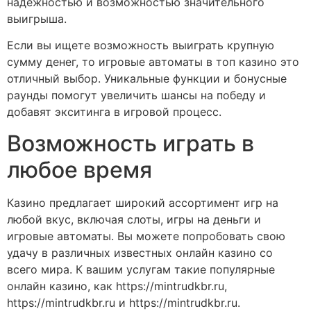
надежностью и возможностью значительного
выигрыша.
Если вы ищете возможность выиграть крупную
сумму денег, то игровые автоматы в топ казино это
отличный выбор. Уникальные функции и бонусные
раунды помогут увеличить шансы на победу и
добавят экситинга в игровой процесс.
Возможность играть в
любое время
Казино предлагает широкий ассортимент игр на
любой вкус, включая слоты, игры на деньги и
игровые автоматы. Вы можете попробовать свою
удачу в различных известных онлайн казино со
всего мира. К вашим услугам такие популярные
онлайн казино, как https://mintrudkbr.ru,
https://mintrudkbr.ru и https://mintrudkbr.ru.