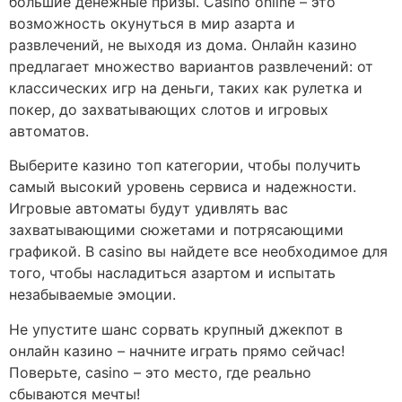
большие денежные призы. Casino online – это
возможность окунуться в мир азарта и
развлечений, не выходя из дома. Онлайн казино
предлагает множество вариантов развлечений: от
классических игр на деньги, таких как рулетка и
покер, до захватывающих слотов и игровых
автоматов.
Выберите казино топ категории, чтобы получить
самый высокий уровень сервиса и надежности.
Игровые автоматы будут удивлять вас
захватывающими сюжетами и потрясающими
графикой. В casino вы найдете все необходимое для
того, чтобы насладиться азартом и испытать
незабываемые эмоции.
Не упустите шанс сорвать крупный джекпот в
онлайн казино – начните играть прямо сейчас!
Поверьте, casino – это место, где реально
сбываются мечты!