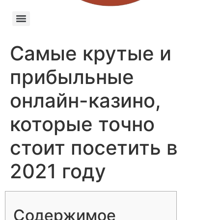
Самые крутые и
прибыльные
онлайн-казино,
которые точно
стоит посетить в
2021 году
Содержимое