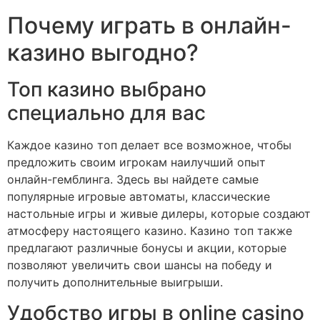
Почему играть в онлайн-
казино выгодно?
Топ казино выбрано
специально для вас
Каждое казино топ делает все возможное, чтобы
предложить своим игрокам наилучший опыт
онлайн-гемблинга. Здесь вы найдете самые
популярные игровые автоматы, классические
настольные игры и живые дилеры, которые создают
атмосферу настоящего казино. Казино топ также
предлагают различные бонусы и акции, которые
позволяют увеличить свои шансы на победу и
получить дополнительные выигрыши.
Удобство игры в online casino