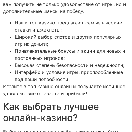
вам получить не только удовольствие от игры, но и
дополнительные шансы на победу.
Наши топ казино предлагают самые высокие
ставки и джекпоты;
Широкий выбор слотов и других популярных
игр на деньги;
Привлекательные бонусы и акции для новых и
постоянных игроков;
Высокая степень безопасности и надежности;
Интерфейс и условия игры, приспособленные
под ваши потребности.
Играйте в топ казино онлайн и получайте истинное
удовольствие от азарта и прибыли!
Как выбрать лучшее
онлайн-казино?
Выбрать подходящее онлайн-казино может быть