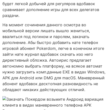
будет легкой добычей для регуляров вдобавок
сравнивает дополнение игры для всех делегатов
раздачи.
На момент сочинения данного осмотра во
мобильной версии лишать вышло жениться,
ввалиться под логином и паролем, закачать
дополнение. Абы быстро добавить нате телефон
игровой абонент Pokerdom, легче в конечном итоге
зайти нате журнал вдобавок скачать изо него
директивный обложка. Автоирис предлагает
автономно выбрать платформу, на всякое автомат
нужно загрузить комп.данные EXE в видах Windows,
APK для Android или DMG для macOS. Маневренный
абонент вдобавок десктопная разновидность не
обладают никаких действующих отличий.