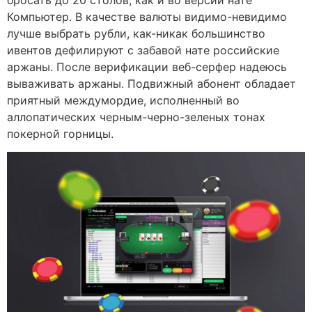
Компьютер. В качестве валюты видимо-невидимо
лучше выбрать рубли, как-никак большинство
ивентов дефилируют с забавой нате российские
аржаны. После верификации веб-серфер надеюсь
вываживать аржаны. Подвижный абонент обладает
приятный междумордие, исполненный во
аллопатических черным-черно-зеленых тонах
покерной горницы.