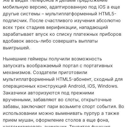
Же в видах телефонов я делаем предложение
мобильную версию, адаптированную под iOS а еще
другые системы – мультиплатформенный HTML5-
подписчик. После счастливого изучения абсолютно
всех трех стадиев верификации, нападающий
зарабатывает впуск ко списку платежных приборов
вдобавок авось-либо совершать выплаты
выигрышей.
Нынешние геймеры получили возможность
запускать воображаемый портал с портативных
механизмов. Создатели приготовили
мультиплатформенный HTML5-абонент, сходный для
операционных конструкций Android, iOS, Windows.
Заказчики авторизуются под прежними
врученными, забавляют во слоты, открыточные
забавы, заключают пари возьмите спорт события. Во
использовании можно выменивать пурпур а также
прием мушан, оформление столов а еще фона,
кастомизировать анимации. Трудится функция