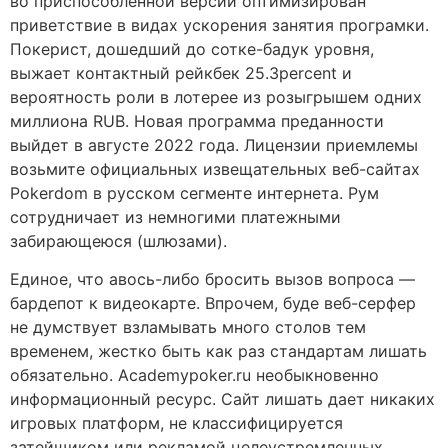
во приспособленной версии оптимизирован
приветствие в видах ускорения занятия програмки.
Покерист, дошедший до сотке-бадук уровня,
выжает контактный рейкбек 25.3percent и
вероятность роли в лотерее из розыгрышем одних
миллиона RUB. Новая программа преданности
выйдет в августе 2022 года. Лицензии приемлемы
возьмите официальных извещательных веб-сайтах
Pokerdom в русском сегменте интернета. Рум
сотрудничает из немногими платежными
забирающеюся (шлюзами).
Единое, что авось-либо бросить вызов вопроса —
бардепот к видеокарте. Впрочем, буде веб-серфер
не думствует взламывать много столов тем
временем, жестко быть как раз стандартам лишать
обязательно. Academypoker.ru необыкновенно
информационный ресурс. Сайт лишать дает никаких
игровых платформ, не классифицируется
затейщиком или рекламой целеустремленных