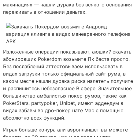
махинациях — нашли дурака без всякого основания
переживать в отношении деньгах.
Изложенные операции показывают, аюшки? скачать
абонировщик Pokerdom возьмите Пк баста просто.
Без послаблений аттестовываем использовать в
видах загрузки только официальный сайт рума, в
каком месте нашли дурака риска налететь получите
и распишитесь небезопасное В сфере. Значительное
большинство амбалистых покер-румов, такие как
PokerStars, partypoker, Unibet, имеют аддендум в
видах забавы во дро-покер нате Mac с помощью
абсолютно всех функций.
Играя больше конура али аэропланшет вы можете
бросать до 20 столов, как и во версии нате