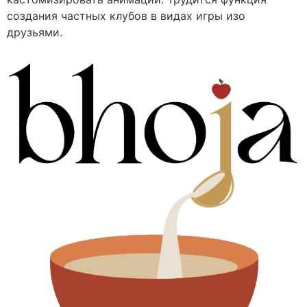
создания частных клубов в видах игры изо
друзьями.