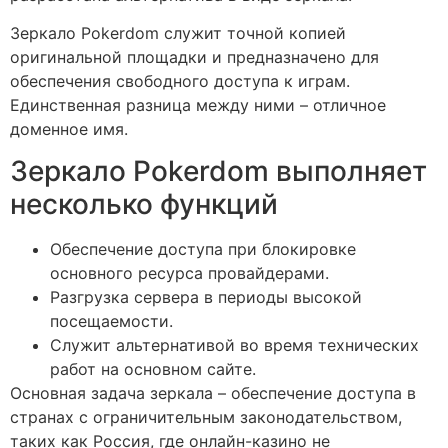
Зеркало Pokerdom служит точной копией
оригинальной площадки и предназначено для
обеспечения свободного доступа к играм.
Единственная разница между ними – отличное
доменное имя.
Зеркало Pokerdom выполняет
несколько функций
Обеспечение доступа при блокировке
основного ресурса провайдерами.
Разгрузка сервера в периоды высокой
посещаемости.
Служит альтернативой во время технических
работ на основном сайте.
Основная задача зеркала – обеспечение доступа в
странах с ограничительным законодательством,
таких как Россия, где онлайн-казино не