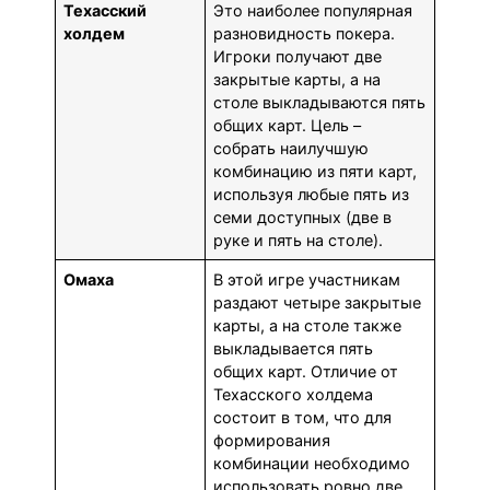
Техасский
Это наиболее популярная
холдем
разновидность покера.
Игроки получают две
закрытые карты, а на
столе выкладываются пять
общих карт. Цель –
собрать наилучшую
комбинацию из пяти карт,
используя любые пять из
семи доступных (две в
руке и пять на столе).
Омаха
В этой игре участникам
раздают четыре закрытые
карты, а на столе также
выкладывается пять
общих карт. Отличие от
Техасского холдема
состоит в том, что для
формирования
комбинации необходимо
использовать ровно две