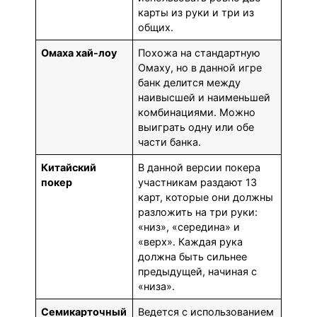
карты из руки и три из
общих.
Омаха хай-лоу
Похожа на стандартную
Омаху, но в данной игре
банк делится между
наивысшей и наименьшей
комбинациями. Можно
выиграть одну или обе
части банка.
Китайский
В данной версии покера
покер
участникам раздают 13
карт, которые они должны
разложить на три руки:
«низ», «середина» и
«верх». Каждая рука
должна быть сильнее
предыдущей, начиная с
«низа».
Семикарточный
Ведется с использованием