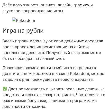
Даёт возможность оценить дизайн, графику и
звуковое сопровождение игры.
Игра на рубли
Здесь игроки используют свои денежные средства
после прохождения регистрации на сайте и
пополнения депозита. Полученный выигрыш может
быть переведен на личный счет.
Сравнивая возможности гемблинга на реальные
деньги и в демо-режиме в казино Pokerdom, можно
выделить ряд преимуществ первого варианта.
Дает возможность выиграть реальные денежные
средства и испытать азарт от риска. Часто связан с
различными бонусами, акциями и программами
лояльности от казино.