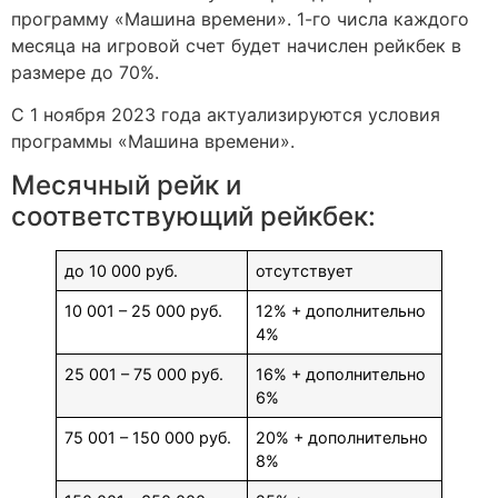
программу «Машина времени». 1-го числа каждого
месяца на игровой счет будет начислен рейкбек в
размере до 70%.
С 1 ноября 2023 года актуализируются условия
программы «Машина времени».
Месячный рейк и
соответствующий рейкбек:
до 10 000 руб.
отсутствует
10 001 – 25 000 руб.
12% + дополнительно
4%
25 001 – 75 000 руб.
16% + дополнительно
6%
75 001 – 150 000 руб.
20% + дополнительно
8%