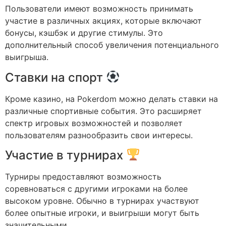
Пользователи имеют возможность принимать
участие в различных акциях, которые включают
бонусы, кэшбэк и другие стимулы. Это
дополнительный способ увеличения потенциального
выигрыша.
Ставки на спорт
Кроме казино, на Pokerdom можно делать ставки на
различные спортивные события. Это расширяет
спектр игровых возможностей и позволяет
пользователям разнообразить свои интересы.
Участие в турнирах
Турниры предоставляют возможность
соревноваться с другими игроками на более
высоком уровне. Обычно в турнирах участвуют
более опытные игроки, и выигрыши могут быть
значительными.