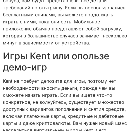
бонуса, вам будут представлены все детали
требований по отыгрышу. Если вы воспользовались
бесплатными спинами, вы можете продолжать
играть с ними, пока они есть. Мобильное
приложение обычно представляет собой загрузку,
которая в большинстве случаев занимает несколько
минут в зависимости от устройства.
Игры Kent или опользе
демо-игр
Kent не требует депозита для игры, поэтому нет
необходимости вносить деньги, прежде чем вы
сможете начать играть. Если вы ищете что-то
конкретное, не волнуйтесь, существует множество
доступных вариантов пополнения и снятия средств,
включая платежные карты, кредитные и дебетовые
карты и даже криптовалюты. Вам нужен новый шанс
насладиться виртуальным миром Kent и его