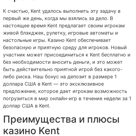
К счастью, Kent удалось выполнить эту задачу в
первый же день, когда мы взялись за дело. В
настоящее время Kent предлагает своим игрокам
живой блэкджек, рулетку, игровые автоматы и
настольные игры. Казино Kent обеспечивает
безопасную и приятную среду для игроков. Новый
участник может присоединиться к Kent бесплатно и
без необходимости вносить деньги, и это может
быть действительно приятной игрой без какого-
либо риска. Наш бонус на депозит в размере 1
доллара США в Kent — это эксклюзивное
предложение, которое дает игрокам возможность
погрузиться в мир онлайн-игр в течение недели за 1
доллар США в Kent.
Преимущества и плюсы
казино Kent