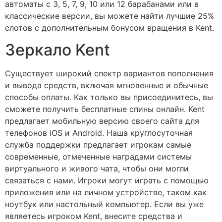
автоматы с 3, 5, 7, 9, 10 или 12 барабанами или в
классические версии, вы можете найти лучшие 25%
слотов с дополнительным бонусом вращения в Kent.
Зеркало Kent
Существует широкий спектр вариантов пополнения
и вывода средств, включая мгновенные и обычные
способы оплаты. Как только вы присоединитесь, вы
сможете получить бесплатные спины онлайн. Kent
предлагает мобильную версию своего сайта для
телефонов iOS и Android. Наша круглосуточная
служба поддержки предлагает игрокам самые
современные, отмеченные наградами системы
виртуального и живого чата, чтобы они могли
связаться с нами. Игроки могут играть с помощью
приложения или на личном устройстве, таком как
ноутбук или настольный компьютер. Если вы уже
являетесь игроком Kent, внесите средства и