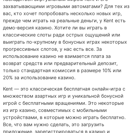
захватывающими игровыми автоматами? Для тех из
вас, кто хочет попробовать несколько новых игр,
прежде чем играть на реальные деньги, у Kent есть
демо-версия казино. Хотите ли вы играть в
классические слоты ради острых ощущений или
выиграть по-крупному в бонусных играх некоторых
прогрессивных слотов, у нас есть все. За
использование казино не взимается плата за
возврат средств или предварительный депозит,
только стандартная комиссия в размере 10% или
20% за использование казино.
Kent — это классическая бесплатная онлайн-игра с
множеством азартных игр и уникальной бонусной
игрой с бесплатными вращениями. Это некоторые
из игр казино, совместимых с мобильными
устройствами, в которые можно играть бесплатно.
Все, что вам нужно сделать, это загрузить
приложение, зарегистрироваться в казино и