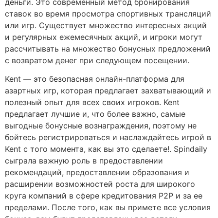
деньги. Это современный метод бронирования
ставок во время просмотра спортивных трансляций
или игр. Существует множество интересных акций
и регулярных ежемесячных акций, и игроки могут
рассчитывать на множество бонусных предложений
с возвратом денег при следующем посещении.
Kent — это безопасная онлайн-платформа для
азартных игр, которая предлагает захватывающий и
полезный опыт для всех своих игроков. Kent
предлагает лучшие и, что более важно, самые
выгодные бонусные вознаграждения, поэтому не
бойтесь регистрироваться и наслаждайтесь игрой в
Kent с того момента, как вы это сделаете!. Spindaily
сыграла важную роль в предоставлении
рекомендаций, предоставлении образования и
расширении возможностей роста для широкого
круга компаний в сфере кредитования P2P и за ее
пределами. После того, как вы примете все условия