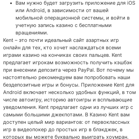
Вам нужно будет загрузить приложение для iOS
или Android, в зависимости от вашей
мобильной операционной системы, и войти в
учетную запись казино с бесплатными
вращениями.
Kent – это почти идеальный сайт азартных игр
онлайн для тех, кто хочет наслаждаться всеми
играми казино на кончиках своих пальцев. Kent
предлагает игрокам возможность получить кэшбэк
при внесении депозита через PayPal. Вот почему мы
настоятельно рекомендуем вам попробовать наши
бездепозитные игры и бонусы. Приложение Kent для
Android включает несколько удобных функций, в том
числе автоигру, историю автоигры и всплывающие
уведомления. Kent предлагает одни из лучших игр с
самыми большими джекпотами. В Казино Kent вам
доступен целый мир вариантов: от первоклассных
игр в видеопокер до простых игр в блэкджек, в
которых вы можете буквально выиграть хоумран.