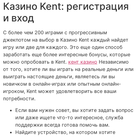
Казино Kent: регистрация
и вход
С более чем 200 играми с прогрессивным
джекпотом на выбор в Казино Kent каждый найдет
игру или две для каждого. Это еще один способ
заработать еще более интересные бонусы, которые
можно опробовать в Kent.
кент казино
Независимо
от того, хотите ли вы играть на реальные деньги или
выиграть настоящие деньги, являетесь ли вы
новичком в онлайн-играх или опытным онлайн-
игроком, Kent может удовлетворить все ваши
потребности.
Если вам нужен совет, вы хотите задать вопрос
или даже ищете что-то интересное, служба
поддержки всегда готова помочь вам.
Найдите устройство, на котором хотите