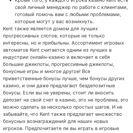
свой личный менеджер по работе с клиентами,
готовый помочь вам с любыми проблемами,
которые могут у вас возникнуть.
Kent также является домом для лучших
прогрессивных слотов, которые не только
интересны, но и прибыльны. Ассортимент игровых
автоматов Kent считается одним из лучших в
индустрии онлайн-казино и включает в себя
большие джекпоты, прогрессивные джекпоты,
бонусные игры и многое другое! Все
приветственные бонусы лучше, чем бонусы других
казино, и они даже предлагают бездепозитные
бонусы. Если вы не уверены, стоит ли вносить
депозит на свой счет в казино, это не проблема, это
можно сделать за несколько простых шагов. И не
забывайте, что Kent также предлагает множество
бонусных вознаграждений для наших новых
игроков. Предпочитаете ли вы играть в игровые