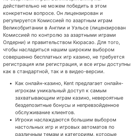
действительно не можем победить в этом
конкретном вопросе. Он лицензирован и
регулируется Комиссией по азартным играм
Великобритании в Англии и Уэльсе (лицензирован
Комиссией по контролю за азартными играми
Олдерни) и правительством Кюрасао. Для того,
чтобы насладиться нашим широким выбором
совершенно бесплатных игр казино, не требуется
регистрация или регистрация, и все игры доступны
как в стандартной, так и в видео-версии.
Как онлайн-казино, Kent предлагает онлайн-
игрокам уникальный доступ к самым
захватывающим играм казино, невероятные
бездепозитные бонусы и непревзойденное
обслуживание клиентов.
Игроки наслаждаются большим выбором
настольных игр и игровых автоматов по
различным темам и категориям, которые