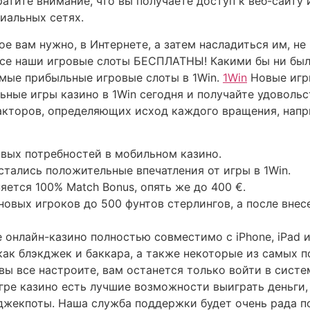
тите внимание, что вы получаете доступ к веб-сайту 
циальных сетях.
е вам нужно, в Интернете, а затем насладиться им, не
 все наши игровые слоты БЕСПЛАТНЫ! Какими бы ни б
амые прибыльные игровые слоты в 1Win.
1Win
Новые игр
ные игры казино в 1Win сегодня и получайте удовольст
кторов, определяющих исход каждого вращения, наприм
вых потребностей в мобильном казино.
остались положительные впечатления от игры в 1Win.
ется 100% Match Bonus, опять же до 400 €.
овых игроков до 500 фунтов стерлингов, а после внес
онлайн-казино полностью совместимо с iPhone, iPad и
как блэкджек и баккара, а также некоторые из самых п
ак вы все настроите, вам останется только войти в си
игре казино есть лучшие возможности выиграть деньги,
жекпоты. Наша служба поддержки будет очень рада по