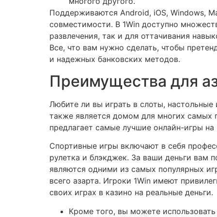
многого другого.
Поддерживаются Android, iOS, Windows, M
совместимости. В 1Win доступно множест
развлечения, так и для оттачивания навы
Все, что вам нужно сделать, чтобы претен
и надежных банковских методов.
Преимущества для аз
Любите ли вы играть в слоты, настольные 
также является домом для многих самых по
предлагает самые лучшие онлайн-игры на 
Спортивные игры включают в себя професс
рулетка и блэкджек. За ваши деньги вам 
являются одними из самых популярных игр
всего азарта. Игроки 1Win имеют привил
своих играх в казино на реальные деньги.
Кроме того, вы можете использовать 