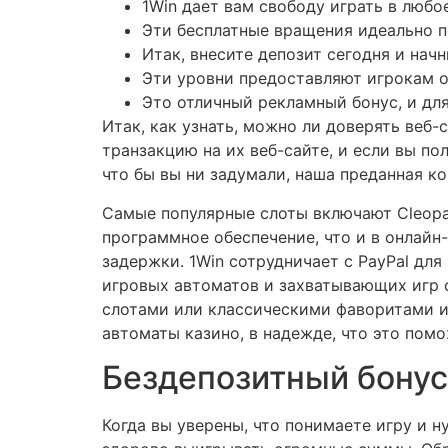
1Win дает вам свободу играть в любо
Эти бесплатные вращения идеально п
Итак, внесите депозит сегодня и нач
Эти уровни предоставляют игрокам о
Это отличный рекламный бонус, и для
Итак, как узнать, можно ли доверять веб-
транзакцию на их веб-сайте, и если вы п
что бы вы ни задумали, наша преданная к
Самые популярные слоты включают Cleopatr
программное обеспечение, что и в онлайн-
задержки. 1Win сотрудничает с PayPal дл
игровых автоматов и захватывающих игр 
слотами или классическими фаворитами из
автоматы казино, в надежде, что это пом
Бездепозитный бонус
Когда вы уверены, что понимаете игру и н