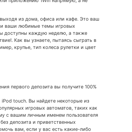
или приложению 1Win напрямую, а не
 выходя из дома, офиса или кафе. Это ваш
ыли ваши любимые темы игровых
ы доступны каждую неделю, а также
вие!. Как вы узнаете, пытаясь сыграть в
ер, крупье, тип колеса рулетки и цвет
ения первого депозита вы получите 100%
 iPod touch. Вы найдете некоторые из
опулярных игровых автоматов, таких как
стему с вашим личным именем пользователя
 без депозита и приветственных
мочь вам, если у вас есть какие-либо