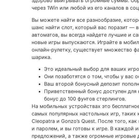
здорово выигрывать огромные суммы. Обра
через 1Win или любой из его каналов в со
Вы можете найти все разнообразие, которо
шанс найти слот, который вас поразит —
автоматов, вы всегда найдете лучшие и с
новые игры выпускаются. Играйте в мобиль
онлайн-рулетку, существует множество фа
шарика.
Это идеальный выбор для ваших игро
Они позаботятся о том, чтобы у вас 
Ваш второй бонусный депозит пополня
Приветственный бонус доступен для н
бонус до 100 фунтов стерлингов.
На мобильных устройствах это бесплатное 
самых популярных настольных игр, таких 
Cleopatra и Gonzo’s Quest. После того, к
и паролем, и вы готовы к игре. В каждой 
предложений, а также огромные игровые д