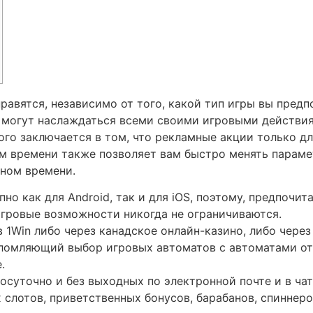
равятся, независимо от того, какой тип игры вы предп
могут наслаждаться всеми своими игровыми действия
го заключается в том, что рекламные акции только дл
м времени также позволяет вам быстро менять параме
ьном времени.
о как для Android, так и для iOS, поэтому, предпочита
гровые возможности никогда не ограничиваются.
 1Win либо через канадское онлайн-казино, либо через
еломляющий выбор игровых автоматов с автоматами от
.
осуточно и без выходных по электронной почте и в чат
слотов, приветственных бонусов, барабанов, спиннеро