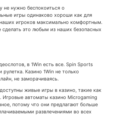
у не нужно беспокоиться о
льные игры одинаково хороши как для
я наших игроков максимально комфортным.
те сделать это любым из наших безопасных
ослотов, в 1Win есть все. Spin Sports
 рулетка. Казино 1Win не только
лайн, не заморачиваясь.
доступны живые игры в казино, такие как
н. Игровые автоматы казино Microgaming
вное, потому что они предлагают больше
плачиваемыми развлечениями во всех