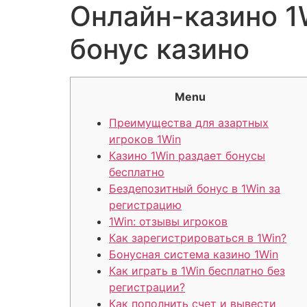
Онлайн-казино 1
бонус казино
Menu
Преимущества для азартных
игроков 1Win
Казино 1Win раздает бонусы
бесплатно
Бездепозитный бонус в 1Win за
регистрацию
1Win: отзывы игроков
Как зарегистрироваться в 1Win?
Бонусная система казино 1Win
Как играть в 1Win бесплатно без
регистрации?
Как пополнить счет и вывести