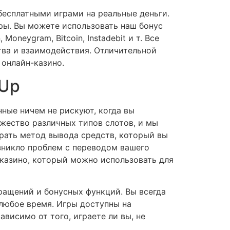
 бесплатными играми на реальные деньги.
ры. Вы можете использовать наш бонус
Moneygram, Bitcoin, Instadebit и т. Все
тва и взаимодействия. Отличительной
 онлайн-казино.
 Up
ные ничем не рискуют, когда вы
ожество различных типов слотов, и мы
брать метод вывода средств, который вы
озникло проблем с переводом вашего
 казино, который можно использовать для
ращений и бонусных функций. Вы всегда
 любое время. Игры доступны на
ависимо от того, играете ли вы, не