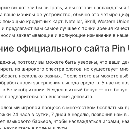
орые вы хотели бы сыграть, и вы готовы наслаждаться
на ваше мобильное устройство, обычно это четыре циф
омощью кредитных карт, Neteller, Skrill, Western Union, 
y и предлагают вам самое лучшее с точки зрения качес
а вносим захватывающие и волнующие изменения в наше
ние официального сайта Pin
дежны, поэтому вы можете быть уверены, что ваши дан
ыбирать из широкого спектра слотов, но существует мн
пробовать несколько разных. После этого вы можете вы
 обработан для завершения вывода средств. У нас не в
 в Великобритании. Бездепозитный бонус — это бонус
з предварительного внесения депозита.
полезный игровой процесс с множеством бесплатных в
жки 24 часа в сутки, 7 дней в неделю, позвонив нам в
ет языкового барьера, чтобы наслаждаться играми, нез
ы находитесь в поле и в пути.