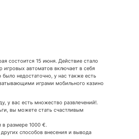
ая состоится 15 июня. Действие стало
р игровых автоматов включает в себя
го было недостаточно, у нас также есть
хватывающими играми мобильного казино
у, у вас есть множество развлечений!.
ьги, вы можете стать счастливым
 в размере 1000 €.
 других способов внесения и вывода