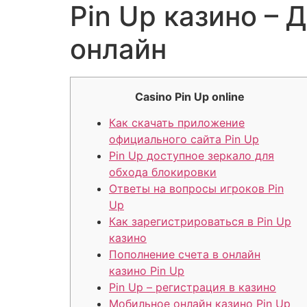
Pin Up казино – 
онлайн
Casino Pin Up online
Как скачать приложение
официального сайта Pin Up
Pin Up доступное зеркало для
обхода блокировки
Ответы на вопросы игроков Pin
Up
Как зарегистрироваться в Pin Up
казино
Пополнение счета в онлайн
казино Pin Up
Pin Up – регистрация в казино
Мобильное онлайн казино Pin Up